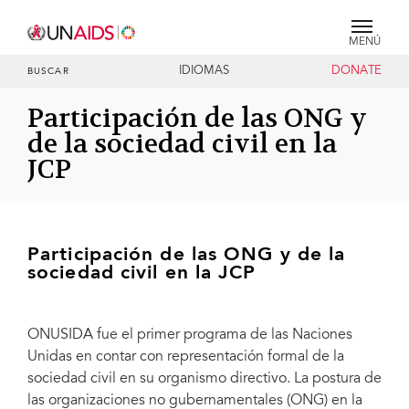
MENÚ
IDIOMAS
DONATE
BUSCAR
Participación de las ONG y
de la sociedad civil en la
JCP
Participación de las ONG y de la
sociedad civil en la JCP
ONUSIDA fue el primer programa de las Naciones
Unidas en contar con representación formal de la
sociedad civil en su organismo directivo. La postura de
las organizaciones no gubernamentales (ONG) en la