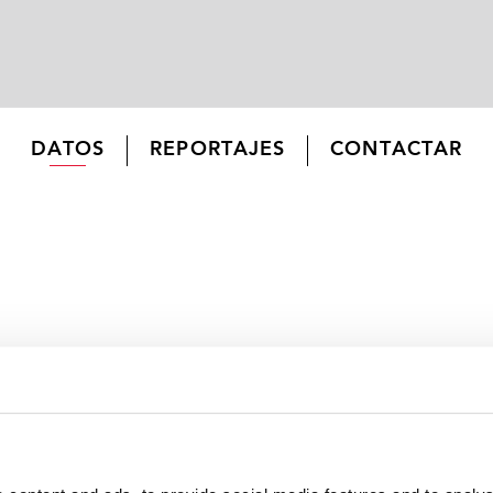
DATOS
REPORTAJES
CONTACTAR