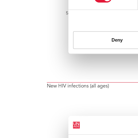
New HIV infections (all ages)