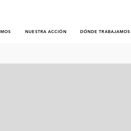
OMOS
NUESTRA ACCIÓN
DÓNDE TRABAJAMOS