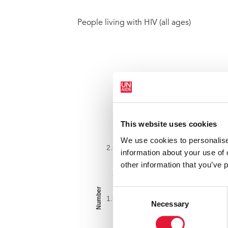
People living with HIV (all ages)