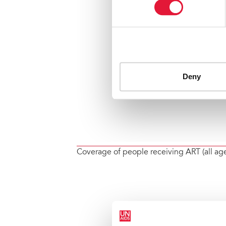
Coverage of people receiving ART (all ag