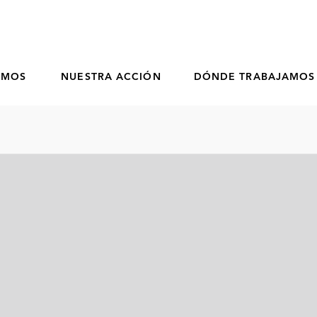
OMOS
NUESTRA ACCIÓN
DÓNDE TRABAJAMOS