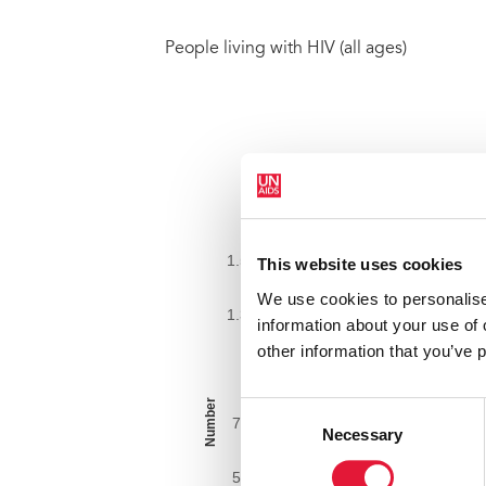
People living with HIV (all ages)