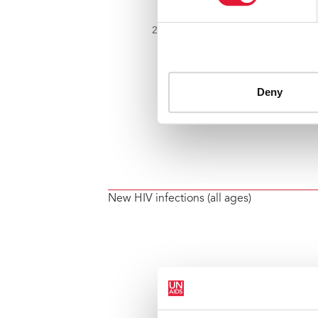
New HIV infections (all ages)