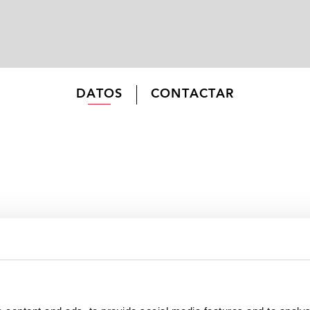
DATOS
CONTACTAR