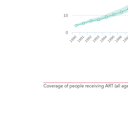
Coverage of people receiving ART (all ag