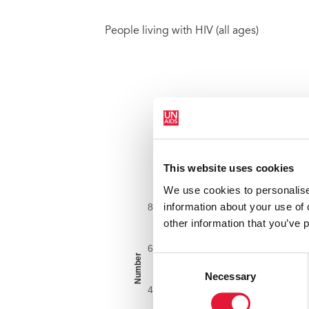
People living with HIV (all ages)