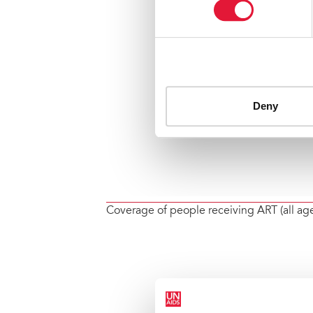
Coverage of people receiving ART (all ag