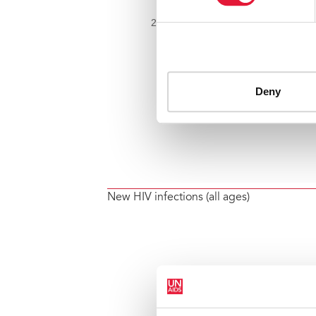
New HIV infections (all ages)