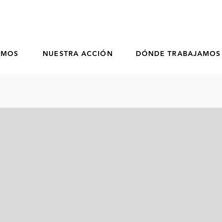
OMOS
NUESTRA ACCIÓN
DÓNDE TRABAJAMOS