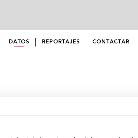
DATOS
REPORTAJES
CONTACTAR