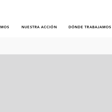
OMOS
NUESTRA ACCIÓN
DÓNDE TRABAJAMOS