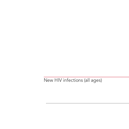
New HIV infections (all ages)