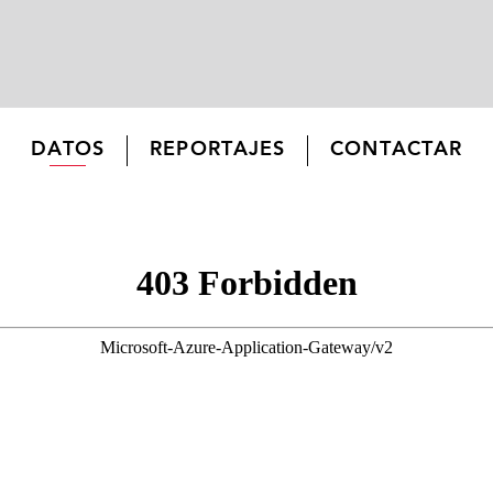
DATOS
REPORTAJES
CONTACTAR