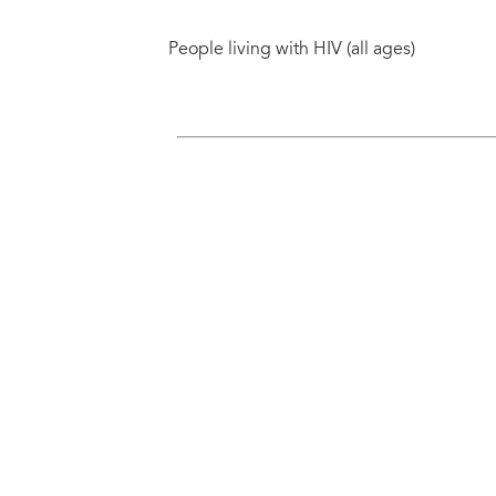
People living with HIV (all ages)