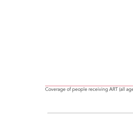
Coverage of people receiving ART (all ag