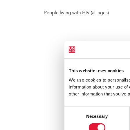
People living with HIV (all ages)