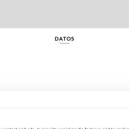
DATOS