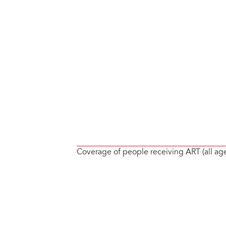
Coverage of people receiving ART (all ag