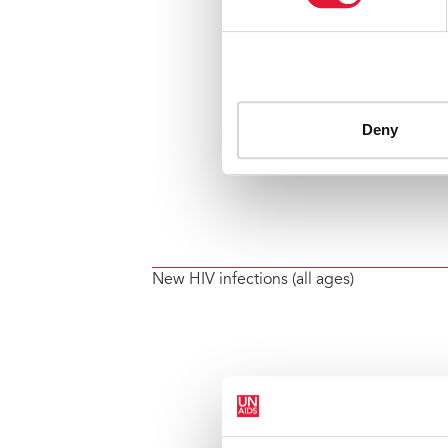
New HIV infections (all ages)