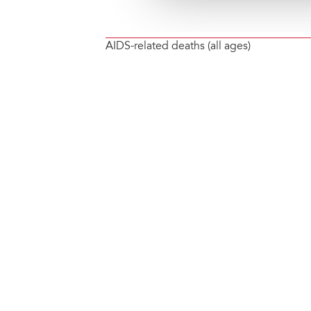
AIDS-related deaths (all ages)