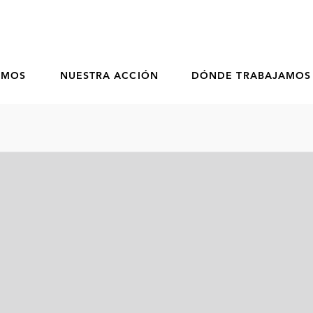
OMOS
NUESTRA ACCIÓN
DÓNDE TRABAJAMOS