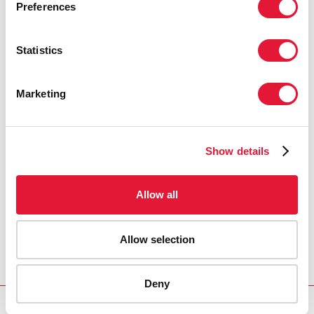
Preferences
Statistics
Marketing
Show details
Allow all
Allow selection
Deny