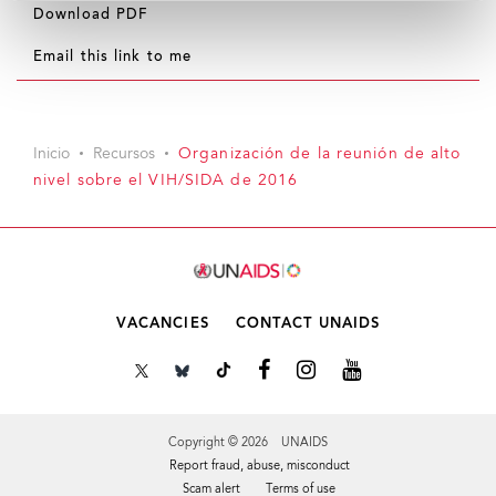
Download PDF
Email this link to me
Inicio
Recursos
Organización de la reunión de alto
nivel sobre el VIH/SIDA de 2016
VACANCIES
CONTACT UNAIDS
Copyright © 2026 UNAIDS
Report fraud, abuse, misconduct
Scam alert
Terms of use