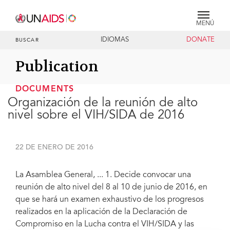
MENÚ
IDIOMAS
DONATE
BUSCAR
Publication
DOCUMENTS
Organización de la reunión de alto
nivel sobre el VIH/SIDA de 2016
22 DE ENERO DE 2016
La Asamblea General, ... 1. Decide convocar una
reunión de alto nivel del 8 al 10 de junio de 2016, en
que se hará un examen exhaustivo de los progresos
realizados en la aplicación de la Declaración de
Compromiso en la Lucha contra el VIH/SIDA y las