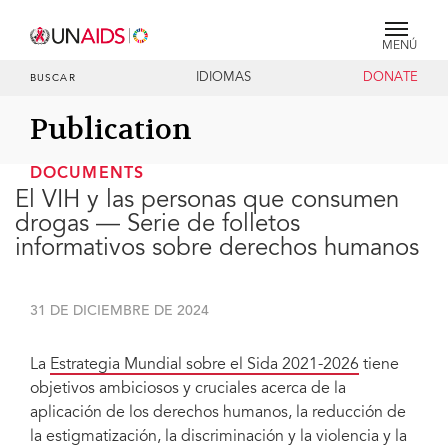
MENÚ
IDIOMAS
DONATE
BUSCAR
Publication
DOCUMENTS
El VIH y las personas que consumen
drogas — Serie de folletos
informativos sobre derechos humanos
31 DE DICIEMBRE DE 2024
La
Estrategia Mundial sobre el Sida 2021-2026
tiene
objetivos ambiciosos y cruciales acerca de la
aplicación de los derechos humanos, la reducción de
la estigmatización, la discriminación y la violencia y la