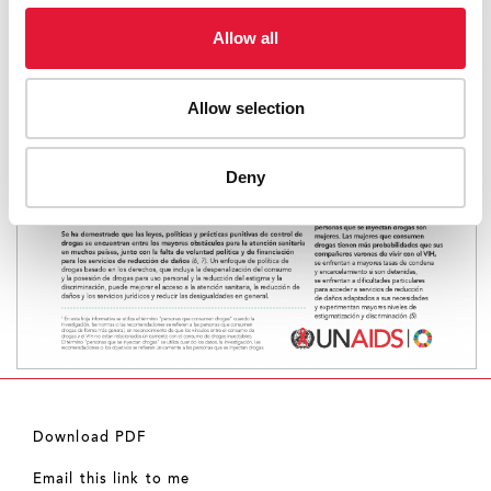
Allow all
Allow selection
Deny
Download PDF
Email this link to me