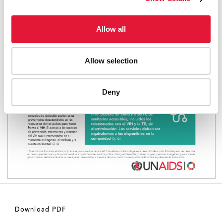
Allow all
Allow selection
Deny
Download PDF