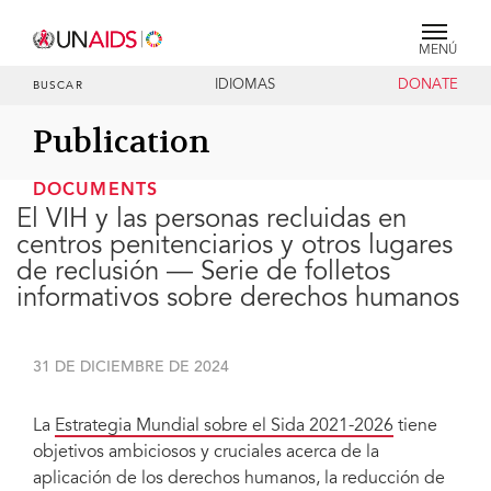
MENÚ
IDIOMAS
DONATE
BUSCAR
Publication
DOCUMENTS
El VIH y las personas recluidas en
centros penitenciarios y otros lugares
de reclusión — Serie de folletos
informativos sobre derechos humanos
31 DE DICIEMBRE DE 2024
La
Estrategia Mundial sobre el Sida 2021-2026
tiene
objetivos ambiciosos y cruciales acerca de la
aplicación de los derechos humanos, la reducción de