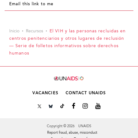
Email this link to me
Inicio
Recursos
El VIH y las personas recluidas en
centros penitenciarios y otros lugares de reclusión
— Serie de folletos informativos sobre derechos
humanos
VACANCIES
CONTACT UNAIDS
Copyright © 2026 UNAIDS
Report fraud, abuse, misconduct