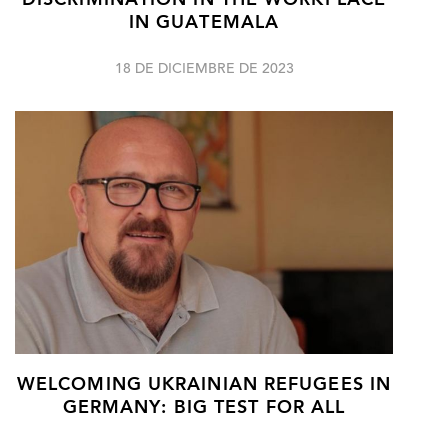
DISCRIMINATION IN THE WORKPLACE
IN GUATEMALA
18 DE DICIEMBRE DE 2023
WELCOMING UKRAINIAN REFUGEES IN
GERMANY: BIG TEST FOR ALL