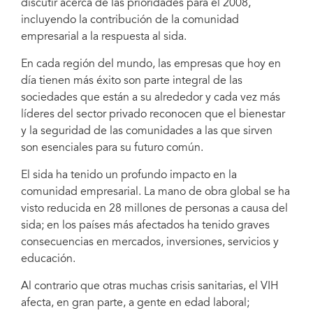
discutir acerca de las prioridades para el 2008,
incluyendo la contribución de la comunidad
empresarial a la respuesta al sida.
En cada región del mundo, las empresas que hoy en
día tienen más éxito son parte integral de las
sociedades que están a su alrededor y cada vez más
líderes del sector privado reconocen que el bienestar
y la seguridad de las comunidades a las que sirven
son esenciales para su futuro común.
El sida ha tenido un profundo impacto en la
comunidad empresarial. La mano de obra global se ha
visto reducida en 28 millones de personas a causa del
sida; en los países más afectados ha tenido graves
consecuencias en mercados, inversiones, servicios y
educación.
Al contrario que otras muchas crisis sanitarias, el VIH
afecta, en gran parte, a gente en edad laboral;