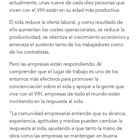
actualmente, unas nueve de cada diez personas que
viven con el VIH están en su edad más productiva.
El sida reduce la oferta laboral, y como resultado de
ello aumentan los costes operacionales, se reduce la
productividad, se ralentiza el crecimiento económico y
amenaza el sustento tanto de los trabajadores como
de los contratistas.
Pero las empresas están respondiendo. Al
comprender que el lugar de trabajo es uno de los
entornos más efectivos para promover la
concienciación sobre el sida y apoyar a la gente que
vive con el VIH, empresas de todo el mundo están
invirtiendo en la respuesta al sida.
“La comunidad empresarial entiende que su alcance,
experiencia, aptitudes y medios pueden cambiar la
respuesta al sida, ayudando a que tanto la mano de
obra como las empresas se mantengan en buena