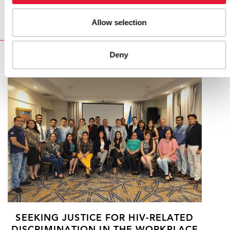
sida
Allow selection
Deny
RELATED
SEEKING JUSTICE FOR HIV-RELATED