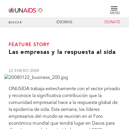
MENÚ
IDIOMAS
DONATE
BUSCAR
FEATURE STORY
Las empresas y la respuesta al sida
22 ENERO 2008
ONUSIDA trabaja estrechamente con el sector privado
y reconoce la significativa contribución que la
comunidad empresarial hace a la respuesta global de
la epidemia de sida. Esta semana, los líderes
empresarios del mundo se reunirán en el Foro
económico mundial que tendrá lugar en Davos para