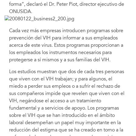
forma”, declaró el Dr. Peter Piot, director ejecutivo de
ONUSIDA.
Cada vez más empresas introducen programas sobre
prevención del VIH para informar a sus empleados
acerca de este virus. Estos programas proporcionan a
los empleados los instrumentos necesarios para
protegerse a sí mismos y a sus familias del VIH.
Los estudios muestran que dos de cada tres personas
que viven con el VIH trabajan; y para algunos, el
miedo a perder sus empleos o a sufrir el rechazo de
sus compañeros impide que revelen que viven con el
VIH, negándose el acceso a un tratamiento
fundamental y a servicios de apoyo. Los programas
sobre el VIH que se han introducido en el ámbito
laboral desempeñan un papel muy importante en la
reducción del estigma que se ha creado en torno a la