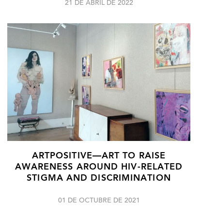
21 DE ABRIL DE 2022
ARTPOSITIVE—ART TO RAISE
AWARENESS AROUND HIV-RELATED
STIGMA AND DISCRIMINATION
01 DE OCTUBRE DE 2021