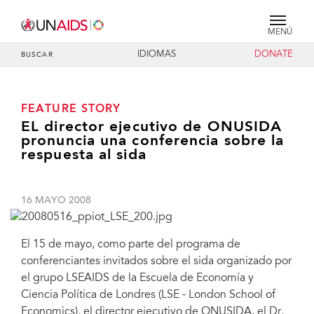
MENÚ
IDIOMAS
DONATE
BUSCAR
FEATURE STORY
EL director ejecutivo de ONUSIDA
pronuncia una conferencia sobre la
respuesta al sida
16 MAYO 2008
El 15 de mayo, como parte del programa de
conferenciantes invitados sobre el sida organizado por
el grupo LSEAIDS de la Escuela de Economía y
Ciencia Política de Londres (LSE - London School of
Economics), el director ejecutivo de ONUSIDA, el Dr.