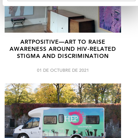
ARTPOSITIVE—ART TO RAISE
AWARENESS AROUND HIV-RELATED
STIGMA AND DISCRIMINATION
01 DE OCTUBRE DE 2021