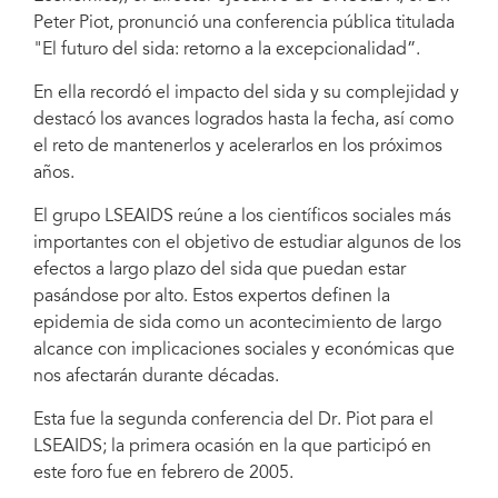
Peter Piot, pronunció una conferencia pública titulada
"El futuro del sida: retorno a la excepcionalidad”.
En ella recordó el impacto del sida y su complejidad y
destacó los avances logrados hasta la fecha, así como
el reto de mantenerlos y acelerarlos en los próximos
años.
El grupo LSEAIDS reúne a los científicos sociales más
importantes con el objetivo de estudiar algunos de los
efectos a largo plazo del sida que puedan estar
pasándose por alto. Estos expertos definen la
epidemia de sida como un acontecimiento de largo
alcance con implicaciones sociales y económicas que
nos afectarán durante décadas.
Esta fue la segunda conferencia del Dr. Piot para el
LSEAIDS; la primera ocasión en la que participó en
este foro fue en febrero de 2005.