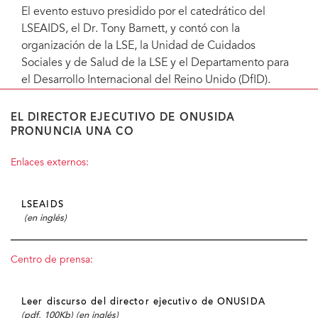
El evento estuvo presidido por el catedrático del
LSEAIDS, el Dr. Tony Barnett, y contó con la
organización de la LSE, la Unidad de Cuidados
Sociales y de Salud de la LSE y el Departamento para
el Desarrollo Internacional del Reino Unido (DfID).
EL DIRECTOR EJECUTIVO DE ONUSIDA
PRONUNCIA UNA CO
Enlaces externos:
LSEAIDS
(en inglés)
Centro de prensa:
Leer discurso del director ejecutivo de ONUSIDA
(pdf, 100Kb) (en inglés)