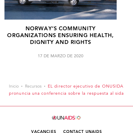
NORWAY’S COMMUNITY
ORGANIZATIONS ENSURING HEALTH,
DIGNITY AND RIGHTS
17 DE MARZO DE 2020
Inicio
Recursos
EL director ejecutivo de ONUSIDA
pronuncia una conferencia sobre la respuesta al sida
VACANCIES
CONTACT UNAIDS