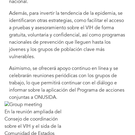
nacional.
Además, para invertir la tendencia de la epidemia, se
identificaron otras estrategias, como facilitar el acceso
a pruebas y asesoramiento sobre el VIH de forma
gratuita, voluntaria y confidencial, así como programas
nacionales de prevención que lleguen hasta los
jóvenes y los grupos de población clave más
vulnerables.
Asimismo, se ofrecerá apoyo continuo en línea y se
celebrarán reuniones periódicas con los grupos de
trabajo, lo que permitirá continuar con el diálogo e
informar sobre la aplicación del Programa de acciones
conjuntas a ONUSIDA.
En la reunión ampliada del
Consejo de coordinación
sobre el VIH y el sida de la
Comunidad de Estados