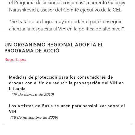
el Programa de acciones conjuntas”, comentó Georgiy
Narushkevich, asesor del Comité ejecutivo de la CEI.
“Se trata de un logro muy importante para conseguir
afianzar la respuesta al VIH en la política de alto nivel”.
UN ORGANISMO REGIONAL ADOPTA EL
PROGRAMA DE ACCIÓ
Reportajes:
Medidas de protección para los consumidores de
drogas con el fin de reducir la propagación del VIH en
Lituania
(19 de febrero de 2010)
Los artistas de Rusia se unen para sensibilizar sobre el
VIH
(18 de noviembre de 2009)