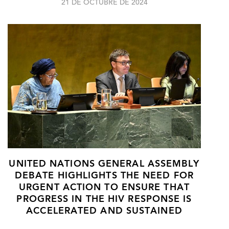
21 DE OCTUBRE DE 2024
UNITED NATIONS GENERAL ASSEMBLY
DEBATE HIGHLIGHTS THE NEED FOR
URGENT ACTION TO ENSURE THAT
PROGRESS IN THE HIV RESPONSE IS
ACCELERATED AND SUSTAINED