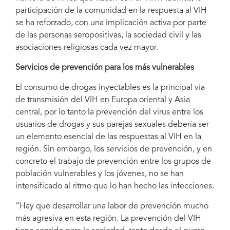
participación de la comunidad en la respuesta al VIH
se ha reforzado, con una implicación activa por parte
de las personas seropositivas, la sociedad civil y las
asociaciones religiosas cada vez mayor.
Servicios de prevención para los más vulnerables
El consumo de drogas inyectables es la principal vía
de transmisión del VIH en Europa oriental y Asia
central, por lo tanto la prevención del virus entre los
usuarios de drogas y sus parejas sexuales debería ser
un elemento esencial de las respuestas al VIH en la
región. Sin embargo, los servicios de prevención, y en
concreto el trabajo de prevención entre los grupos de
población vulnerables y los jóvenes, no se han
intensificado al ritmo que lo han hecho las infecciones.
“Hay que desarrollar una labor de prevención mucho
más agresiva en esta región. La prevención del VIH