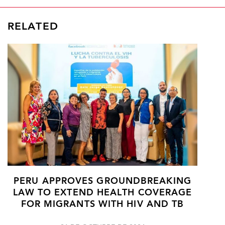
RELATED
PERU APPROVES GROUNDBREAKING
LAW TO EXTEND HEALTH COVERAGE
FOR MIGRANTS WITH HIV AND TB