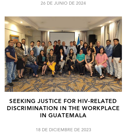
26 DE JUNIO DE 2024
SEEKING JUSTICE FOR HIV-RELATED
DISCRIMINATION IN THE WORKPLACE
IN GUATEMALA
18 DE DICIEMBRE DE 2023