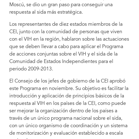
Moscú, se dio un gran paso para conseguir una
respuesta al sida más estratégica.
Los representantes de diez estados miembros de la
CEI, junto con la comunidad de personas que viven
con el VIH en la región, hablaron sobre las actuaciones
que se deben llevar a cabo para aplicar el Programa
de acciones conjuntas sobre el VIH y el sida de la
Comunidad de Estados Independientes para el
periodo 2009-2013.
El Consejo de los jefes de gobierno de la CEI aprobó
este Programa en noviembre. Su objetivo es facilitar la
introducción y aplicación de principios básicos de la
respuesta al VIH en los países de la CEI, como puede
ser mejorar la organización dentro de los países a
través de un único programa nacional sobre el sida,
con un único organismo de coordinación y un sistema
de monitorización y evaluación establecido a escala