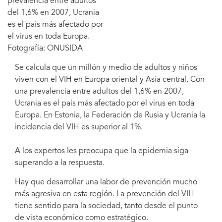
prevalencia entre adultos
del 1,6% en 2007, Ucrania
es el país más afectado por
el virus en toda Europa.
Fotografía: ONUSIDA
Se calcula que un millón y medio de adultos y niños
viven con el VIH en Europa oriental y Asia central. Con
una prevalencia entre adultos del 1,6% en 2007,
Ucrania es el país más afectado por el virus en toda
Europa. En Estonia, la Federación de Rusia y Ucrania la
incidencia del VIH es superior al 1%.
A los expertos les preocupa que la epidemia siga
superando a la respuesta.
Hay que desarrollar una labor de prevención mucho
más agresiva en esta región. La prevención del VIH
tiene sentido para la sociedad, tanto desde el punto
de vista económico como estratégico.