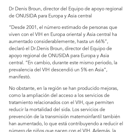
Dr Denis Broun, director del Equipo de apoyo regional
de ONUSIDA para Europa y Asia central
“Desde 2001, el número estimado de personas que
viven con el VIH en Europa oriental y Asia central ha
aumentado considerablemente, hasta un 66%”,
declaró el Dr.Denis Broun, director del Equipo de
apoyo regional de ONUSIDA para Europa y Asia
central. “En cambio, durante este mismo periodo, la
prevalencia del VIH descendió un 5% en Asia”,
manifestó.
No obstante, en la región se han producido mejoras,
como la ampliación del acceso a los servicios de
tratamiento relacionados con el VIH, que permiten
reducir la mortalidad del sida. Los servicios de
prevención de la transmisión maternoinfantil también
han aumentado, lo que está contribuyendo a reducir el
número de niños que nacen con el VIH. Además, la