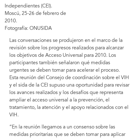
Independientes (CEI).
Moscú, 25-26 de febrero de
2010.
Fotografía: ONUSIDA
Las conversaciones se produjeron en el marco de la
revisión sobre los progresos realizados para alcanzar
los objetivos de Acceso Universal para 2010. Los
participantes también señalaron qué medidas
urgentes se deben tomar para acelerar el proceso.
Esta reunión del Consejo de coordinación sobre el VIH
y el sida de la CEI supuso una oportunidad para revisar
los avances realizados y los desafíos que representa
ampliar el acceso universal a la prevención, el
tratamiento, la atención y el apoyo relacionados con el
VIH.
“En la reunión llegamos a un consenso sobre las
medidas prioritarias que se deben tomar para aplicar