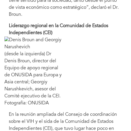
tiene sentido para la sociedad, tanto desde el punto
de vista económico como estratégico”, declaró el Dr.
Broun.
Liderazgo regional en la Comunidad de Estados
Independientes (CEI)
(desde la izquierda) Dr
Denis Broun, director del
Equipo de apoyo regional
de ONUSIDA para Europa y
Asia central; Georgiy
Narushkevich, asesor del
Comité ejecutivo de la CEI.
Fotografía: ONUSIDA
En la reunión ampliada del Consejo de coordinación
sobre el VIH y el sida de la Comunidad de Estados
Independientes (CEI), que tuvo lugar hace poco en