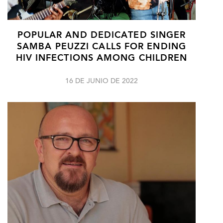
POPULAR AND DEDICATED SINGER
SAMBA PEUZZI CALLS FOR ENDING
HIV INFECTIONS AMONG CHILDREN
16 DE JUNIO DE 2022