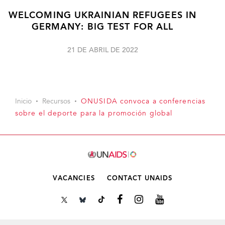
WELCOMING UKRAINIAN REFUGEES IN
GERMANY: BIG TEST FOR ALL
21 DE ABRIL DE 2022
Inicio
Recursos
ONUSIDA convoca a conferencias
sobre el deporte para la promoción global
VACANCIES
CONTACT UNAIDS