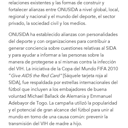
relaciones existentes y las formas de construir y
fortalecer alianzas entre ONUSIDA a nivel global, local,
regional y nacional y el mundo del deporte, el sector
privado, la sociedad civil y los medios.
ONUSIDA ha establecido alianzas con personalidades
del deporte y con organizaciones para contribuir a
generar conciencia sobre cuestiones relativas al SIDA
y para ayudar a informar a las personas sobre la
manera de protegerse a sí mismas contra la infección
del VIH. La iniciativa de la Copa del Mundo FIFA 2010
“
Give AIDS the Red Card”
[Sáquele tarjeta roja al
SIDA], fue respaldada por estrellas internacionales del
fútbol que incluyen a los embajadores de buena
voluntad Michael Ballack de Alemania y Emmanuel
Adebayor de Togo. La campaña utilizó la popularidad
y el potencial de gran alcance del fútbol para unir al
mundo en torno de una causa común: prevenir la
transmisión del VIH de madre a hijo.