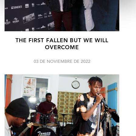
THE FIRST FALLEN BUT WE WILL
OVERCOME
03 DE NOVIEMBRE DE 2022