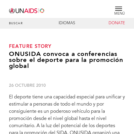
MENÚ
IDIOMAS
DONATE
BUSCAR
FEATURE STORY
ONUSIDA convoca a conferencias
sobre el deporte para la promoción
global
26 OCTUBRE 2010
El deporte tiene una capacidad especial para unificar y
estimular a personas de todo el mundo y por
consiguiente es un poderoso vehículo para la
promoción desde el nivel global hasta el nivel
comunitario. A la luz del potencial de los deportes
para la promoción del SIDA, ONUSIDA organizó una