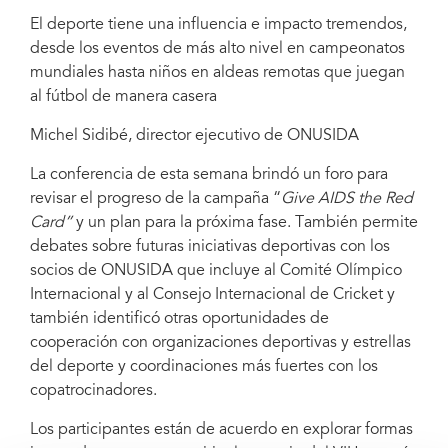
El deporte tiene una influencia e impacto tremendos,
desde los eventos de más alto nivel en campeonatos
mundiales hasta niños en aldeas remotas que juegan
al fútbol de manera casera
Michel Sidibé, director ejecutivo de ONUSIDA
La conferencia de esta semana brindó un foro para
revisar el progreso de la campaña “
Give AIDS the
Red
Card”
y un plan para la próxima fase. También permite
debates sobre futuras iniciativas deportivas con los
socios de ONUSIDA que incluye al Comité Olímpico
Internacional y al Consejo Internacional de Cricket y
también identificó otras oportunidades de
cooperación con organizaciones deportivas y estrellas
del deporte y coordinaciones más fuertes con los
copatrocinadores.
Los participantes están de acuerdo en explorar formas