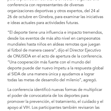
conferencia con representantes de diversas
organizaciones deportivas y otros expertos, del 24 al
26 de octubre en Ginebra, para examinar las iniciativas
e ideas actuales para actividades futuras.
“El deporte tiene una influencia e impacto tremendos,
desde los eventos de más alto nivel en campeonatos
mundiales hasta niños en aldeas remotas que juegan
al fútbol de manera casera”, dijo el Director Ejecutivo
de ONUSIDA en el acto de apertura de la conferencia.
“Una cooperación más fuerte con el mundo del
deporte puede dar nuevo ímpetu a la respuesta global
al SIDA de una manera única y ayudarnos a lograr
todas las metas de desarrollo del milenio”, agregó.
La conferencia identificó nuevas formas de multiplicar
el poder de convocatoria de los deportes para
promover la prevención, el tratamiento, el cuidado y el
apoyo al VIH. Los participantes también revisaron las