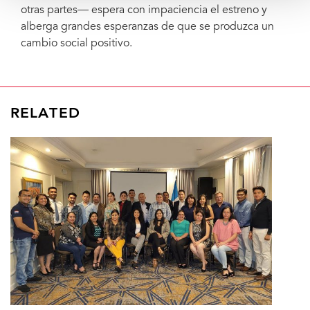
otras partes— espera con impaciencia el estreno y
alberga grandes esperanzas de que se produzca un
cambio social positivo.
RELATED