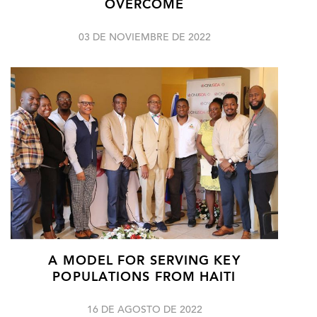
OVERCOME
03 DE NOVIEMBRE DE 2022
A MODEL FOR SERVING KEY
POPULATIONS FROM HAITI
16 DE AGOSTO DE 2022