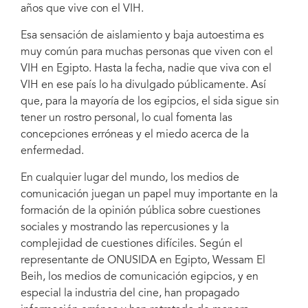
años que vive con el VIH.
Esa sensación de aislamiento y baja autoestima es
muy común para muchas personas que viven con el
VIH en Egipto. Hasta la fecha, nadie que viva con el
VIH en ese país lo ha divulgado públicamente. Así
que, para la mayoría de los egipcios, el sida sigue sin
tener un rostro personal, lo cual fomenta las
concepciones erróneas y el miedo acerca de la
enfermedad.
En cualquier lugar del mundo, los medios de
comunicación juegan un papel muy importante en la
formación de la opinión pública sobre cuestiones
sociales y mostrando las repercusiones y la
complejidad de cuestiones difíciles. Según el
representante de ONUSIDA en Egipto, Wessam El
Beih, los medios de comunicación egipcios, y en
especial la industria del cine, han propagado