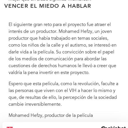
VENCER EL MIEDO A HABLAR
El siguiente gran reto para el proyecto fue atraer el
interés de un productor. Mohamed Hefzy, un joven
productor que había trabajado en temas sociales,
como los niños de la calle y el autismo, se interesó en
darle vida a la película. Su convicción sobre el papel
de los medios de comunicación para abordar las
cuestiones de derechos humanos le llevó a creer que
valdría la pena invertir en este proyecto.
Espero que esta película, como la revolución, faculte a
las personas que viven con el VIH a hacer lo mismo y
que, de resultas de ello, la percepción de la sociedad
cambie irreversiblemente.
Mohamed Hefzy, productor de la película
«Es irónico que esta película, que trata de una mujer