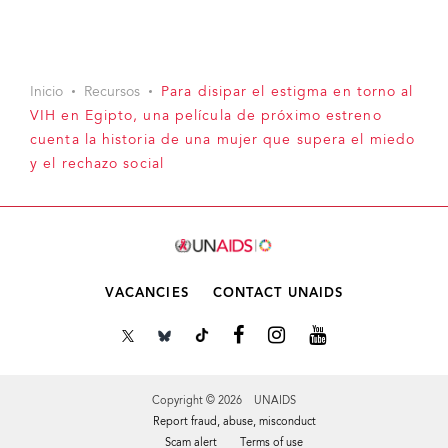
Inicio
Recursos
Para disipar el estigma en torno al
VIH en Egipto, una película de próximo estreno
cuenta la historia de una mujer que supera el miedo
y el rechazo social
VACANCIES
CONTACT UNAIDS
Copyright © 2026 UNAIDS
Report fraud, abuse, misconduct
Scam alert
Terms of use