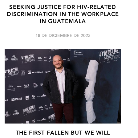
SEEKING JUSTICE FOR HIV-RELATED
DISCRIMINATION IN THE WORKPLACE
IN GUATEMALA
18 DE DICIEMBRE DE 2023
THE FIRST FALLEN BUT WE WILL