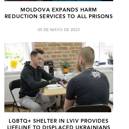
MOLDOVA EXPANDS HARM
REDUCTION SERVICES TO ALL PRISONS
05 DE MAYO DE 2023
LGBTQ+ SHELTER IN LVIV PROVIDES
LIFELINE TO DISPLACED UKRAINIANS