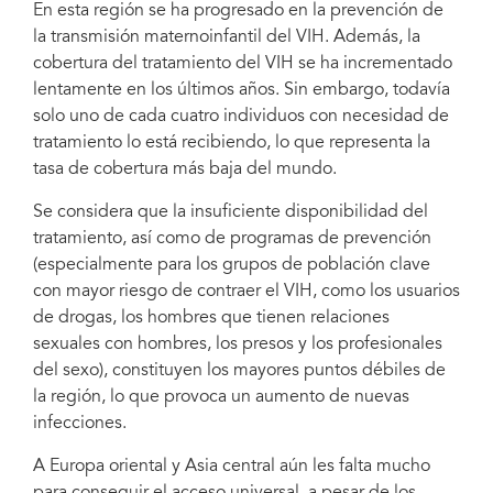
En esta región se ha progresado en la prevención de
la transmisión maternoinfantil del VIH. Además, la
cobertura del tratamiento del VIH se ha incrementado
lentamente en los últimos años. Sin embargo, todavía
solo uno de cada cuatro individuos con necesidad de
tratamiento lo está recibiendo, lo que representa la
tasa de cobertura más baja del mundo.
Se considera que la insuficiente disponibilidad del
tratamiento, así como de programas de prevención
(especialmente para los grupos de población clave
con mayor riesgo de contraer el VIH, como los usuarios
de drogas, los hombres que tienen relaciones
sexuales con hombres, los presos y los profesionales
del sexo), constituyen los mayores puntos débiles de
la región, lo que provoca un aumento de nuevas
infecciones.
A Europa oriental y Asia central aún les falta mucho