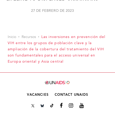
27 DE FEBRERO DE 2023
Inicio
Recursos
Las inversiones en prevención del
VIH entre los grupos de población clave y la
ampliación de la cobertura del tratamiento del VIH
son fundamentales para el acceso universal en
Europa oriental y Asia central
VACANCIES
CONTACT UNAIDS