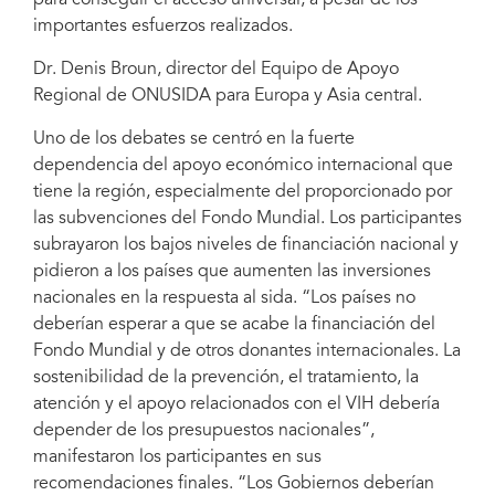
para conseguir el acceso universal, a pesar de los
importantes esfuerzos realizados.
Dr. Denis Broun, director del Equipo de Apoyo
Regional de ONUSIDA para Europa y Asia central.
Uno de los debates se centró en la fuerte
dependencia del apoyo económico internacional que
tiene la región, especialmente del proporcionado por
las subvenciones del Fondo Mundial. Los participantes
subrayaron los bajos niveles de financiación nacional y
pidieron a los países que aumenten las inversiones
nacionales en la respuesta al sida. “Los países no
deberían esperar a que se acabe la financiación del
Fondo Mundial y de otros donantes internacionales. La
sostenibilidad de la prevención, el tratamiento, la
atención y el apoyo relacionados con el VIH debería
depender de los presupuestos nacionales”,
manifestaron los participantes en sus
recomendaciones finales. “Los Gobiernos deberían