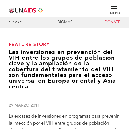
MENÚ
IDIOMAS
DONATE
BUSCAR
FEATURE STORY
Las inversiones en prevención del
VIH entre los grupos de población
clave y la ampliación de la
cobertura del tratamiento del VIH
son fundamentales para el acceso
universal en Europa oriental y Asia
central
29 MARZO 2011
La escasez de inversiones en programas para prevenir
la infección por el VIH entre grupos de población