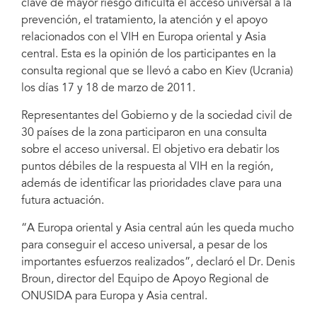
clave de mayor riesgo dificulta el acceso universal a la
prevención, el tratamiento, la atención y el apoyo
relacionados con el VIH en Europa oriental y Asia
central. Esta es la opinión de los participantes en la
consulta regional que se llevó a cabo en Kiev (Ucrania)
los días 17 y 18 de marzo de 2011.
Representantes del Gobierno y de la sociedad civil de
30 países de la zona participaron en una consulta
sobre el acceso universal. El objetivo era debatir los
puntos débiles de la respuesta al VIH en la región,
además de identificar las prioridades clave para una
futura actuación.
“A Europa oriental y Asia central aún les queda mucho
para conseguir el acceso universal, a pesar de los
importantes esfuerzos realizados”, declaró el Dr. Denis
Broun, director del Equipo de Apoyo Regional de
ONUSIDA para Europa y Asia central.