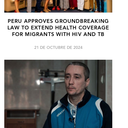
PERU APPROVES GROUNDBREAKING
LAW TO EXTEND HEALTH COVERAGE
FOR MIGRANTS WITH HIV AND TB
21 DE OCTUBRE DE 2024