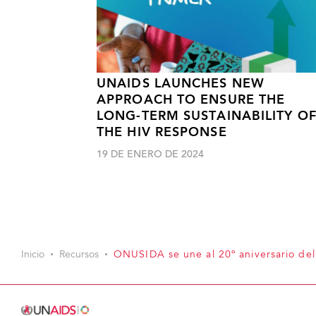
UNAIDS LAUNCHES NEW
APPROACH TO ENSURE THE
LONG-TERM SUSTAINABILITY O
THE HIV RESPONSE
19 DE ENERO DE 2024
Inicio
Recursos
ONUSIDA se une al 20º aniversario del 