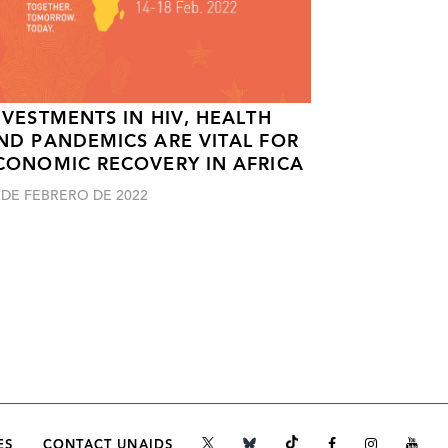
NVESTMENTS IN HIV, HEALTH
ND PANDEMICS ARE VITAL FOR
CONOMIC RECOVERY IN AFRICA
 DE FEBRERO DE 2022
ES
CONTACT UNAIDS