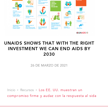
UNAIDS SHOWS THAT WITH THE RIGHT
INVESTMENT WE CAN END AIDS BY
2030
26 DE MARZO DE 2021
Inicio
Recursos
Los EE. UU. muestran un
compromiso firme y audaz con la respuesta al sida