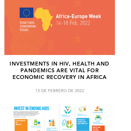
INVESTMENTS IN HIV, HEALTH AND
PANDEMICS ARE VITAL FOR
ECONOMIC RECOVERY IN AFRICA
15 DE FEBRERO DE 2022