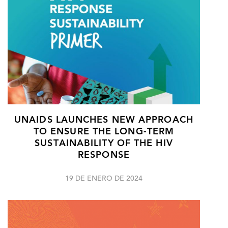
UNAIDS LAUNCHES NEW APPROACH
TO ENSURE THE LONG-TERM
SUSTAINABILITY OF THE HIV
RESPONSE
19 DE ENERO DE 2024