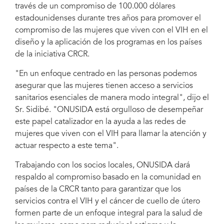
través de un compromiso de 100.000 dólares
estadounidenses durante tres años para promover el
compromiso de las mujeres que viven con el VIH en el
diseño y la aplicación de los programas en los países
de la iniciativa CRCR.
"En un enfoque centrado en las personas podemos
asegurar que las mujeres tienen acceso a servicios
sanitarios esenciales de manera modo integral", dijo el
Sr. Sidibé. "ONUSIDA está orgulloso de desempeñar
este papel catalizador en la ayuda a las redes de
mujeres que viven con el VIH para llamar la atención y
actuar respecto a este tema".
Trabajando con los socios locales, ONUSIDA dará
respaldo al compromiso basado en la comunidad en
países de la CRCR tanto para garantizar que los
servicios contra el VIH y el cáncer de cuello de útero
formen parte de un enfoque integral para la salud de