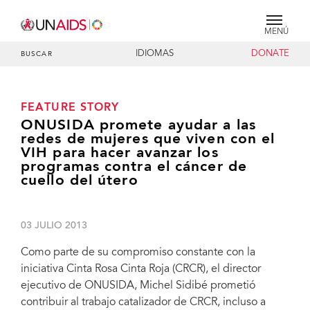
MENÚ
IDIOMAS
DONATE
BUSCAR
FEATURE STORY
ONUSIDA promete ayudar a las
redes de mujeres que viven con el
VIH para hacer avanzar los
programas contra el cáncer de
cuello del útero
03 JULIO 2013
Como parte de su compromiso constante con la
iniciativa Cinta Rosa Cinta Roja (CRCR), el director
ejecutivo de ONUSIDA, Michel Sidibé prometió
contribuir al trabajo catalizador de CRCR, incluso a