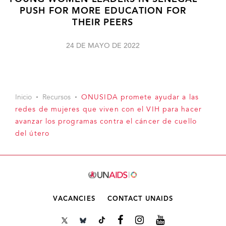
PUSH FOR MORE EDUCATION FOR
THEIR PEERS
24 DE MAYO DE 2022
Inicio
Recursos
ONUSIDA promete ayudar a las
redes de mujeres que viven con el VIH para hacer
avanzar los programas contra el cáncer de cuello
del útero
VACANCIES
CONTACT UNAIDS