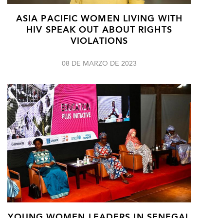
ASIA PACIFIC WOMEN LIVING WITH
HIV SPEAK OUT ABOUT RIGHTS
VIOLATIONS
08 DE MARZO DE 2023
YOUNG WOMEN LEADERS IN SENEGAL