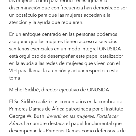
las mujeres, como para reducir el estigma y la
discriminación que con frecuencia han demostrado ser
un obstáculo para que las mujeres accedan a la
atención y la ayuda que requieren.
En un enfoque centrado en las personas podemos
asegurar que las mujeres tienen acceso a servicios
sanitarios esenciales en un modo integral ONUSIDA
está orgulloso de desempeñar este papel catalizador
en la ayuda a las redes de mujeres que viven con el
VIH para llamar la atención y actuar respecto a este
tema
Michel Sidibé, director ejecutivo de ONUSIDA
El Sr. Sidibé realizó sus comentarios en la cumbre de
Primeras Damas de África patrocinada por el Instituto
George W. Bush,
Invertir en las mujeres: Fortalecer
África.
La cumbre destaca el papel fundamental que
desempeñan las Primeras Damas como defensoras de