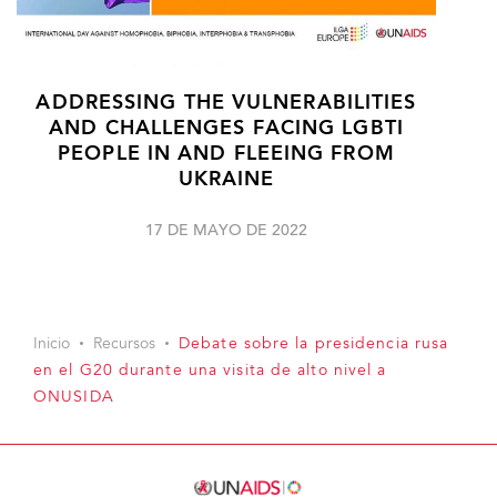
ADDRESSING THE VULNERABILITIES
AND CHALLENGES FACING LGBTI
PEOPLE IN AND FLEEING FROM
UKRAINE
17 DE MAYO DE 2022
Inicio
Recursos
Debate sobre la presidencia rusa
en el G20 durante una visita de alto nivel a
ONUSIDA