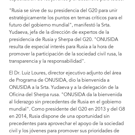
"Rusia se sirve de su presidencia del G20 para unir
estratégicamente los puntos en temas críticos para el
futuro del gobierno mundial", manifestó la Srta.
Yudaeva, jefa de la dirección de expertos de la
presidencia de Rusia y Sherpa del G20. "ONUSIDA
resulta de especial interés para Rusia a la hora de
promover la participación de la sociedad civil rusa, la
transparencia y la responsabilidad".
El Dr. Luiz Loures, director ejecutivo adjunto del área
de Programa de ONUSIDA, dio la bienvenida a
ONUSIDA a la Srta. Yudaeva y a la delegación de la
Oficina del Sherpa rusa. "ONUSIDA da la bienvenida
al liderazgo sin precedentes de Rusia en el gobierno
mundial". Como presidente del G20 en 2013 y del G8
en 2014, Rusia dispone de una oportunidad sin
precedentes para aprovechar el apoyo de la sociedad
civil y los jóvenes para promover sus prioridades de