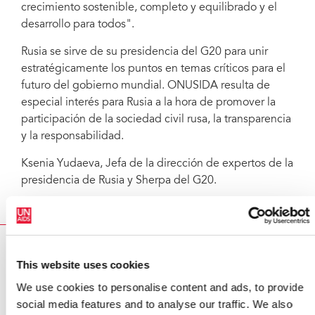
crecimiento sostenible, completo y equilibrado y el
desarrollo para todos".
Rusia se sirve de su presidencia del G20 para unir
estratégicamente los puntos en temas críticos para el
futuro del gobierno mundial. ONUSIDA resulta de
especial interés para Rusia a la hora de promover la
participación de la sociedad civil rusa, la transparencia
y la responsabilidad.
Ksenia Yudaeva, Jefa de la dirección de expertos de la
presidencia de Rusia y Sherpa del G20.
RELATED
This website uses cookies
We use cookies to personalise content and ads, to provide
social media features and to analyse our traffic. We also