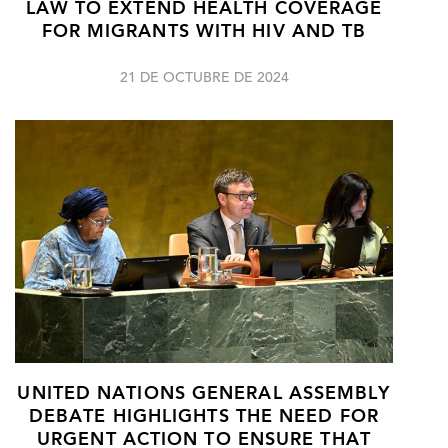
LAW TO EXTEND HEALTH COVERAGE
FOR MIGRANTS WITH HIV AND TB
21 DE OCTUBRE DE 2024
UNITED NATIONS GENERAL ASSEMBLY
DEBATE HIGHLIGHTS THE NEED FOR
URGENT ACTION TO ENSURE THAT