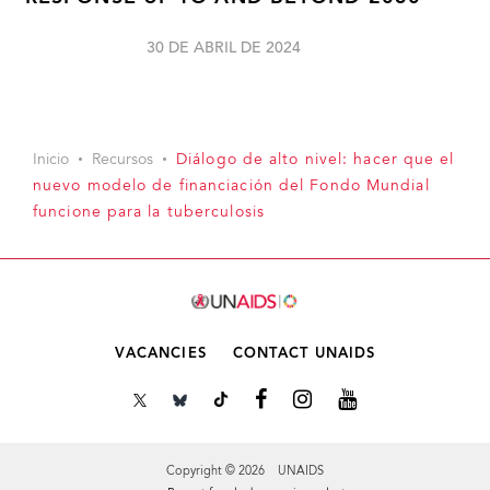
30 DE ABRIL DE 2024
Inicio
Recursos
Diálogo de alto nivel: hacer que el
nuevo modelo de financiación del Fondo Mundial
funcione para la tuberculosis
VACANCIES
CONTACT UNAIDS
Copyright © 2026 UNAIDS