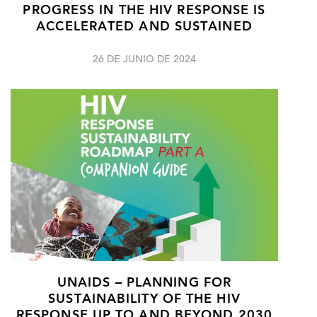
PROGRESS IN THE HIV RESPONSE IS
ACCELERATED AND SUSTAINED
26 DE JUNIO DE 2024
UNAIDS – PLANNING FOR
SUSTAINABILITY OF THE HIV
RESPONSE UP TO AND BEYOND 2030