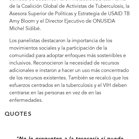
de la Coalición Global de Activistas de Tuberculosis, la
Asesora Superior de Políticas y Estrategia de USAID TB
Amy Bloom y el Director Ejecutivo de ONUSIDA
Michel Sidibé.
Los panelistas destacaron la importancia de los
movimientos sociales y la participación de la
comunidad para adoptar enfoques más sostenibles e
inclusivos. Reconocieron la necesidad de recursos
adicionales e instaron a hacer un uso más concentrado
de los recursos existentes. También se recalcó que los
esfuerzos centrados en la tuberculosis y el VIH deben
centrarse en las personas en vez de en las
enfermedades.
QUOTES