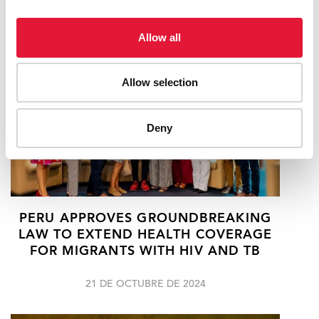
Allow all
Allow selection
Deny
PERU APPROVES GROUNDBREAKING
LAW TO EXTEND HEALTH COVERAGE
FOR MIGRANTS WITH HIV AND TB
21 DE OCTUBRE DE 2024