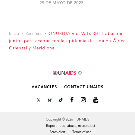
29 DE MAYO DE 2023
Inicio
Recursos
ONUSIDA y el Wits RHI trabajarán
juntos para acabar con la epidemia de sida en África
Oriental y Meridional
VACANCIES
CONTACT UNAIDS
Copyright © 2026 UNAIDS
Report fraud, abuse, misconduct
Scam alert
Terms of use