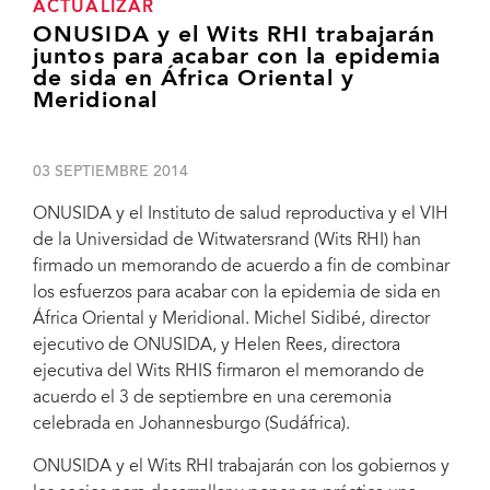
ACTUALIZAR
ONUSIDA y el Wits RHI trabajarán
juntos para acabar con la epidemia
de sida en África Oriental y
Meridional
03 SEPTIEMBRE 2014
ONUSIDA y el Instituto de salud reproductiva y el VIH
de la Universidad de Witwatersrand (Wits RHI) han
firmado un memorando de acuerdo a fin de combinar
los esfuerzos para acabar con la epidemia de sida en
África Oriental y Meridional. Michel Sidibé, director
ejecutivo de ONUSIDA, y Helen Rees, directora
ejecutiva del Wits RHIS firmaron el memorando de
acuerdo el 3 de septiembre en una ceremonia
celebrada en Johannesburgo (Sudáfrica).
ONUSIDA y el Wits RHI trabajarán con los gobiernos y