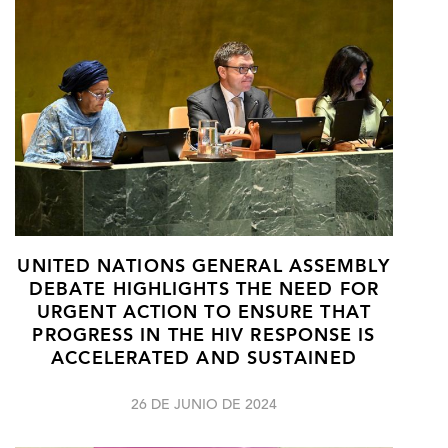
UNITED NATIONS GENERAL ASSEMBLY
DEBATE HIGHLIGHTS THE NEED FOR
URGENT ACTION TO ENSURE THAT
PROGRESS IN THE HIV RESPONSE IS
ACCELERATED AND SUSTAINED
26 DE JUNIO DE 2024