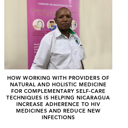
HOW WORKING WITH PROVIDERS OF
NATURAL AND HOLISTIC MEDICINE
FOR COMPLEMENTARY SELF-CARE
TECHNIQUES IS HELPING NICARAGUA
INCREASE ADHERENCE TO HIV
MEDICINES AND REDUCE NEW
INFECTIONS