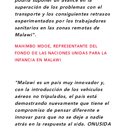
podría suponer un avance en la
superación de los problemas con el
transporte y los consiguientes retrasos
experimentados por los trabajadores
sanitarios en las zonas remotas de
Malawi".
MAHIMBO MDOE, REPRESENTANTE DEL
FONDO DE LAS NACIONES UNIDAS PARA LA
INFANCIA EN MALAWI
"Malawi es un país muy innovador y,
con la introducción de los vehículos
aéreos no tripulados, el país está
demostrando nuevamente que tiene el
compromiso de pensar diferente e
innovar para que no se deje a nadie
atrás en la respuesta al sida. ONUSIDA