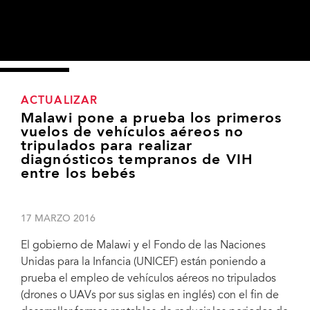
ACTUALIZAR
Malawi pone a prueba los primeros
vuelos de vehículos aéreos no
tripulados para realizar
diagnósticos tempranos de VIH
entre los bebés
17 MARZO 2016
El gobierno de Malawi y el Fondo de las Naciones
Unidas para la Infancia (UNICEF) están poniendo a
prueba el empleo de vehículos aéreos no tripulados
(drones o UAVs por sus siglas en inglés) con el fin de