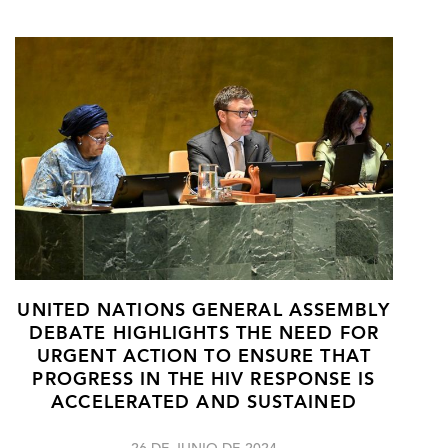
UNITED NATIONS GENERAL ASSEMBLY
DEBATE HIGHLIGHTS THE NEED FOR
URGENT ACTION TO ENSURE THAT
PROGRESS IN THE HIV RESPONSE IS
ACCELERATED AND SUSTAINED