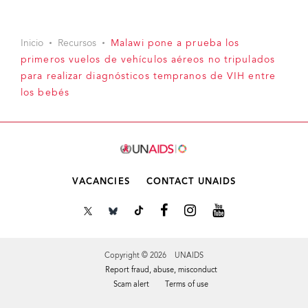
Inicio
Recursos
Malawi pone a prueba los
primeros vuelos de vehículos aéreos no tripulados
para realizar diagnósticos tempranos de VIH entre
los bebés
VACANCIES
CONTACT UNAIDS
Copyright © 2026 UNAIDS
Report fraud, abuse, misconduct
Scam alert
Terms of use