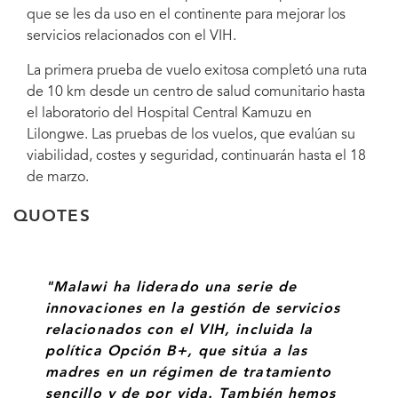
que se les da uso en el continente para mejorar los
servicios relacionados con el VIH.
La primera prueba de vuelo exitosa completó una ruta
de 10 km desde un centro de salud comunitario hasta
el laboratorio del Hospital Central Kamuzu en
Lilongwe. Las pruebas de los vuelos, que evalúan su
viabilidad, costes y seguridad, continuarán hasta el 18
de marzo.
QUOTES
"Malawi ha liderado una serie de
innovaciones en la gestión de servicios
relacionados con el VIH, incluida la
política Opción B+, que sitúa a las
madres en un régimen de tratamiento
sencillo y de por vida. También hemos