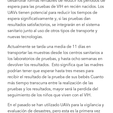
desarrollar formas rentables de reducir los periodos de
espera para las pruebas de VIH en recién nacidos. Los
UAVs tienen potencial para reducir los tiempos de
espera significativamente y, si las pruebas dan
resultados satisfactorios, se integrarán en el sistema
sanitario junto al uso de otros tipos de transporte y
nuevas tecnologías.
Actualmente se tarda una media de 11 días en
transportar las muestras desde los centros sanitarios a
los laboratorios de pruebas, y hasta ocho semanas en
devolver los resultados. Esto significa que las madres
podrían tener que esperar hasta tres meses para
recibir el resultado de la prueba de sus bebés Cuanto
más tiempo transcurra entre la realización de las
pruebas y los resultados, mayor será la perdida del
seguimiento de los niños que viven con el VIH.
En el pasado se han utilizado UAVs para la vigilancia y
evaluación de desastres, pero esta es la primera vez