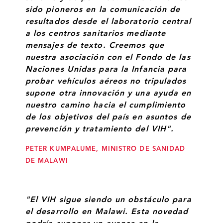
sido pioneros en la comunicación de
resultados desde el laboratorio central
a los centros sanitarios mediante
mensajes de texto. Creemos que
nuestra asociación con el Fondo de las
Naciones Unidas para la Infancia para
probar vehículos aéreos no tripulados
supone otra innovación y una ayuda en
nuestro camino hacia el cumplimiento
de los objetivos del país en asuntos de
prevención y tratamiento del VIH".
PETER KUMPALUME, MINISTRO DE SANIDAD
DE MALAWI
"El VIH sigue siendo un obstáculo para
el desarrollo en Malawi. Esta novedad