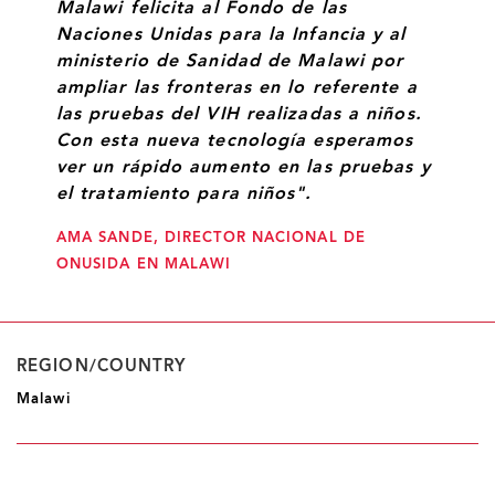
Malawi felicita al Fondo de las
Naciones Unidas para la Infancia y al
ministerio de Sanidad de Malawi por
ampliar las fronteras en lo referente a
las pruebas del VIH realizadas a niños.
Con esta nueva tecnología esperamos
ver un rápido aumento en las pruebas y
el tratamiento para niños".
AMA SANDE, DIRECTOR NACIONAL DE
ONUSIDA EN MALAWI
REGION/COUNTRY
Malawi