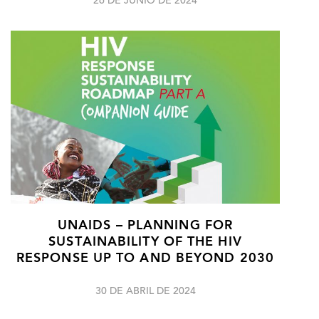
26 DE JUNIO DE 2024
UNAIDS – PLANNING FOR
SUSTAINABILITY OF THE HIV
RESPONSE UP TO AND BEYOND 2030
30 DE ABRIL DE 2024