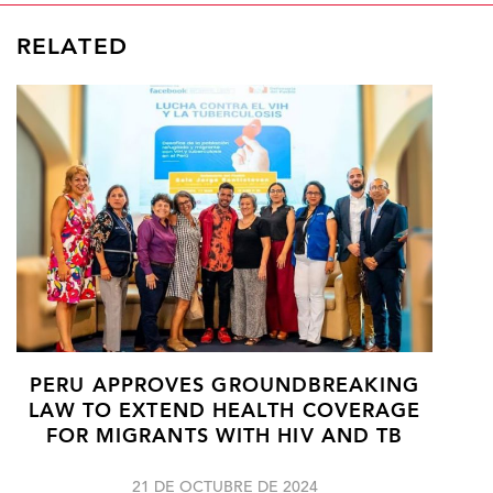
RELATED
PERU APPROVES GROUNDBREAKING
LAW TO EXTEND HEALTH COVERAGE
FOR MIGRANTS WITH HIV AND TB
21 DE OCTUBRE DE 2024