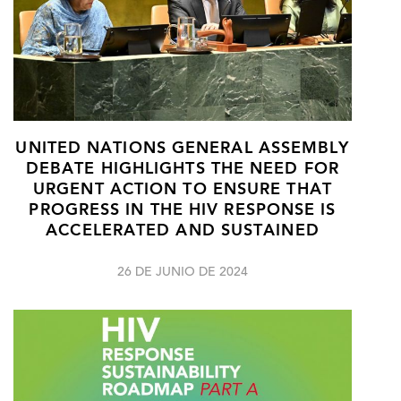
UNITED NATIONS GENERAL ASSEMBLY
DEBATE HIGHLIGHTS THE NEED FOR
URGENT ACTION TO ENSURE THAT
PROGRESS IN THE HIV RESPONSE IS
ACCELERATED AND SUSTAINED
26 DE JUNIO DE 2024