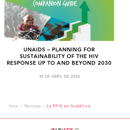
UNAIDS – PLANNING FOR
SUSTAINABILITY OF THE HIV
RESPONSE UP TO AND BEYOND 2030
30 DE ABRIL DE 2024
Inicio
Recursos
La PPrE en Sudáfrica