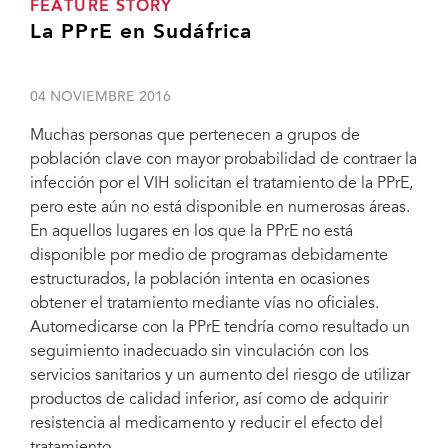
FEATURE STORY
La PPrE en Sudáfrica
04 NOVIEMBRE 2016
Muchas personas que pertenecen a grupos de
población clave con mayor probabilidad de contraer la
infección por el VIH solicitan el tratamiento de la PPrE,
pero este aún no está disponible en numerosas áreas.
En aquellos lugares en los que la PPrE no está
disponible por medio de programas debidamente
estructurados, la población intenta en ocasiones
obtener el tratamiento mediante vías no oficiales.
Automedicarse con la PPrE tendría como resultado un
seguimiento inadecuado sin vinculación con los
servicios sanitarios y un aumento del riesgo de utilizar
productos de calidad inferior, así como de adquirir
resistencia al medicamento y reducir el efecto del
tratamiento.