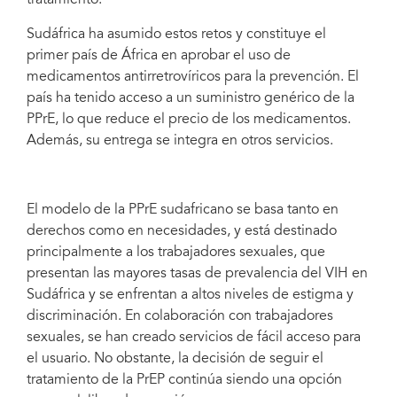
Sudáfrica ha asumido estos retos y constituye el
primer país de África en aprobar el uso de
medicamentos antirretrovíricos para la prevención. El
país ha tenido acceso a un suministro genérico de la
PPrE, lo que reduce el precio de los medicamentos.
Además, su entrega se integra en otros servicios.
El modelo de la PPrE sudafricano se basa tanto en
derechos como en necesidades, y está destinado
principalmente a los trabajadores sexuales, que
presentan las mayores tasas de prevalencia del VIH en
Sudáfrica y se enfrentan a altos niveles de estigma y
discriminación. En colaboración con trabajadores
sexuales, se han creado servicios de fácil acceso para
el usuario. No obstante, la decisión de seguir el
tratamiento de la PrEP continúa siendo una opción