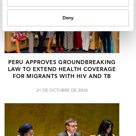
Deny
PERU APPROVES GROUNDBREAKING
LAW TO EXTEND HEALTH COVERAGE
FOR MIGRANTS WITH HIV AND TB
21 DE OCTUBRE DE 2024