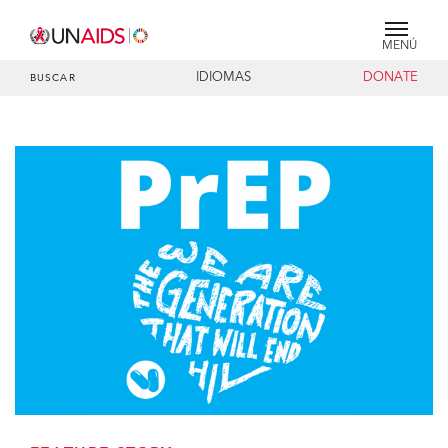
MENÚ
IDIOMAS
DONATE
BUSCAR