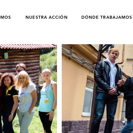
OMOS
NUESTRA ACCIÓN
DÓNDE TRABAJAMOS