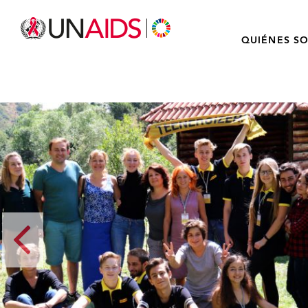
QUIÉNES S