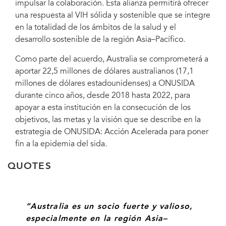
impulsar la colaboración. Esta alianza permitirá ofrecer
una respuesta al VIH sólida y sostenible que se integre
en la totalidad de los ámbitos de la salud y el
desarrollo sostenible de la región Asia–Pacífico.
Como parte del acuerdo, Australia se comprometerá a
aportar 22,5 millones de dólares australianos (17,1
millones de dólares estadounidenses) a ONUSIDA
durante cinco años, desde 2018 hasta 2022, para
apoyar a esta institución en la consecución de los
objetivos, las metas y la visión que se describe en la
estrategia de ONUSIDA: Acción Acelerada para poner
fin a la epidemia del sida.
QUOTES
“Australia es un socio fuerte y valioso,
especialmente en la región Asia–