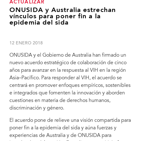
ACTUALIZAR
ONUSIDA y Australia estrechan
vínculos para poner fin a la
epidemia del sida
12 ENERO 2018
ONUSIDA y el Gobierno de Australia han firmado un
nuevo acuerdo estratégico de colaboración de cinco
años para avanzar en la respuesta al VIH en la región
Asia–Pacífico. Para responder al VIH, el acuerdo se
centrará en promover enfoques empíricos, sostenibles
e integrados que fomenten la innovación y aborden
cuestiones en materia de derechos humanos,
discriminación y género.
El acuerdo pone de relieve una visión compartida para
poner fin a la epidemia del sida y aúna fuerzas y
experiencias de Australia y de ONUSIDA para