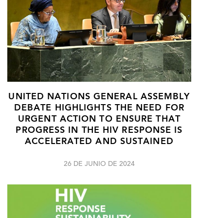
UNITED NATIONS GENERAL ASSEMBLY
DEBATE HIGHLIGHTS THE NEED FOR
URGENT ACTION TO ENSURE THAT
PROGRESS IN THE HIV RESPONSE IS
ACCELERATED AND SUSTAINED
26 DE JUNIO DE 2024