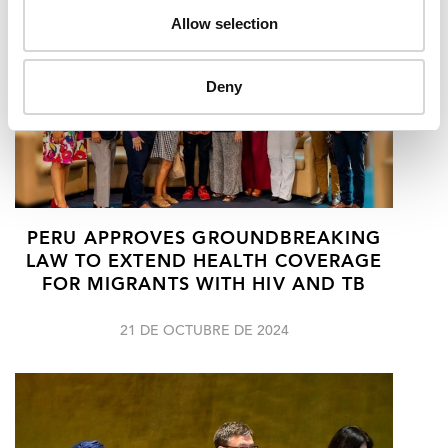
Allow selection
Deny
PERU APPROVES GROUNDBREAKING
LAW TO EXTEND HEALTH COVERAGE
FOR MIGRANTS WITH HIV AND TB
21 DE OCTUBRE DE 2024