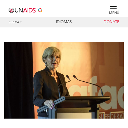
MENÚ
IDIOMAS
DONATE
BUSCAR