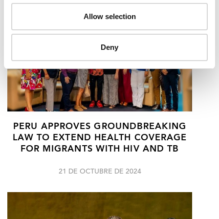
Allow selection
Deny
PERU APPROVES GROUNDBREAKING
LAW TO EXTEND HEALTH COVERAGE
FOR MIGRANTS WITH HIV AND TB
21 DE OCTUBRE DE 2024