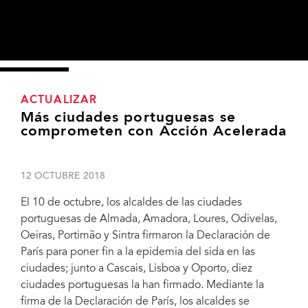
ACTUALIZAR
Más ciudades portuguesas se
comprometen con Acción Acelerada
12 OCTUBRE 2018
El 10 de octubre, los alcaldes de las ciudades
portuguesas de Almada, Amadora, Loures, Odivelas,
Oeiras, Portimão y Sintra firmaron la Declaración de
París para poner fin a la epidemia del sida en las
ciudades; junto a Cascais, Lisboa y Oporto, diez
ciudades portuguesas la han firmado. Mediante la
firma de la Declaración de París, los alcaldes se