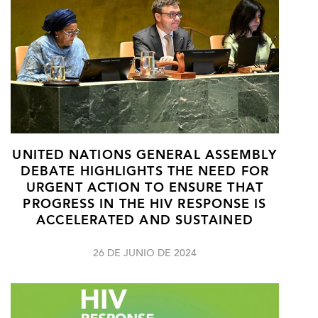
UNITED NATIONS GENERAL ASSEMBLY
DEBATE HIGHLIGHTS THE NEED FOR
URGENT ACTION TO ENSURE THAT
PROGRESS IN THE HIV RESPONSE IS
ACCELERATED AND SUSTAINED
26 DE JUNIO DE 2024