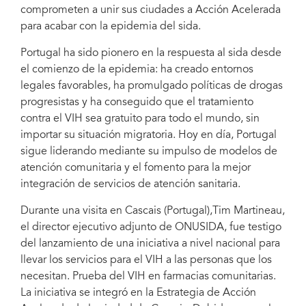
comprometen a unir sus ciudades a Acción Acelerada
para acabar con la epidemia del sida.
Portugal ha sido pionero en la respuesta al sida desde
el comienzo de la epidemia: ha creado entornos
legales favorables, ha promulgado políticas de drogas
progresistas y ha conseguido que el tratamiento
contra el VIH sea gratuito para todo el mundo, sin
importar su situación migratoria. Hoy en día, Portugal
sigue liderando mediante su impulso de modelos de
atención comunitaria y el fomento para la mejor
integración de servicios de atención sanitaria.
Durante una visita en Cascais (Portugal),Tim Martineau,
el director ejecutivo adjunto de ONUSIDA, fue testigo
del lanzamiento de una iniciativa a nivel nacional para
llevar los servicios para el VIH a las personas que los
necesitan. Prueba del VIH en farmacias comunitarias.
La iniciativa se integró en la Estrategia de Acción