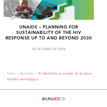
UNAIDS – PLANNING FOR
SUSTAINABILITY OF THE HIV
RESPONSE UP TO AND BEYOND 2030
30 DE ABRIL DE 2024
Inicio
Recursos
El derecho a revelar tu propio
estado serológico