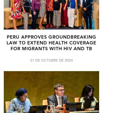
PERU APPROVES GROUNDBREAKING
LAW TO EXTEND HEALTH COVERAGE
FOR MIGRANTS WITH HIV AND TB
21 DE OCTUBRE DE 2024