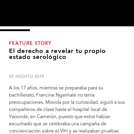
FEATURE STORY
El derecho a revelar tu propio
estado serológico
02 AGOSTO 2019
A los 17 años, mientras se preparaba para su
bachillerato, Francine Nganhale no tenía
preocupaciones. Movida por la curiosidad, siguió a sus
compañeros de clase hasta el hospital local de
Yaoundé, en Camerún, puesto que estos habían
escuchado que se celebraba una campaña de
concienciación sobre el VIH y se realizaban pruebas