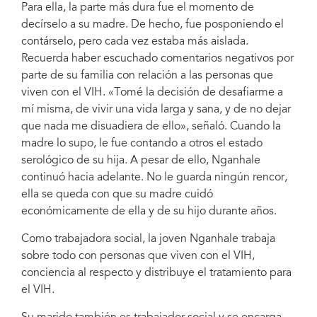
Para ella, la parte más dura fue el momento de
decírselo a su madre. De hecho, fue posponiendo el
contárselo, pero cada vez estaba más aislada.
Recuerda haber escuchado comentarios negativos por
parte de su familia con relación a las personas que
viven con el VIH. «Tomé la decisión de desafiarme a
mí misma, de vivir una vida larga y sana, y de no dejar
que nada me disuadiera de ello», señaló. Cuando la
madre lo supo, le fue contando a otros el estado
serológico de su hija. A pesar de ello, Nganhale
continuó hacia adelante. No le guarda ningún rencor,
ella se queda con que su madre cuidó
económicamente de ella y de su hijo durante años.
Como trabajadora social, la joven Nganhale trabaja
sobre todo con personas que viven con el VIH,
conciencia al respecto y distribuye el tratamiento para
el VIH.