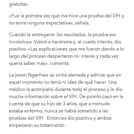
gratuitas.
«Fue la primera vez que me hice una prueba del VIH y
no tenía ninguna expectativa», señala.
Cuando le entregaron los resultados, la prueba era
inconclusa. Volvió a hacérsela y, al cuarto intento, dio
positivo. «Las explicaciones que me fueron dando a lo
largo del proceso despertaron mi interés y cada vez
quería saber más», comenta.
La joven Nganhale se sintió aterrada y admite que en
aquel momento no tenía ni idea de qué hacer. Una
médico la acompañó durante todo el proceso y le dio
mucha información sobre el VIH. De pronto cayó en la
cuenta de que su hijo de 3 años, que a menudo
estaba enfermo, nunca se había sometido a las
pruebas del VIH. Entonces dio positivo y ambos
empezaron su tratamiento.