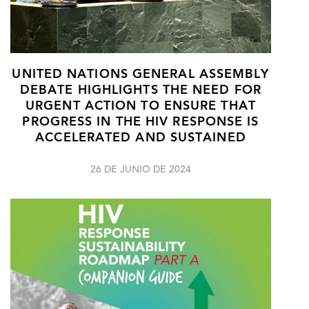
UNITED NATIONS GENERAL ASSEMBLY
DEBATE HIGHLIGHTS THE NEED FOR
URGENT ACTION TO ENSURE THAT
PROGRESS IN THE HIV RESPONSE IS
ACCELERATED AND SUSTAINED
26 DE JUNIO DE 2024