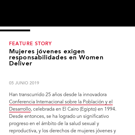
FEATURE STORY
Mujeres jóvenes exigen
responsabilidades en Women
Deliver
05 JUNIO 2019
Han transcurrido 25 años desde la innovadora
Conferencia Internacional sobre la Población y el
Desarrollo
, celebrada en El Cairo (Egipto) en 1994.
Desde entonces, se ha logrado un significativo
progreso en el ámbito de la salud sexual y
reproductiva, y los derechos de mujeres jóvenes y