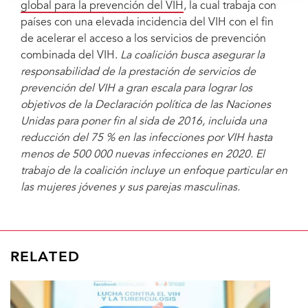
global para la prevención del VIH
, la cual trabaja con
países con una elevada incidencia del VIH con el fin
de acelerar el acceso a los servicios de prevención
combinada del VIH.
La coalición busca asegurar la
responsabilidad de la prestación de servicios de
prevención del VIH a gran escala para lograr los
objetivos de la Declaración política de las Naciones
Unidas para poner fin al sida de 2016, incluida una
reducción del 75 % en las infecciones por VIH hasta
menos de 500 000 nuevas infecciones en 2020. El
trabajo de la coalición incluye un enfoque particular en
las mujeres jóvenes y sus parejas masculinas.
RELATED