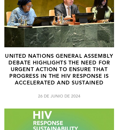
UNITED NATIONS GENERAL ASSEMBLY
DEBATE HIGHLIGHTS THE NEED FOR
URGENT ACTION TO ENSURE THAT
PROGRESS IN THE HIV RESPONSE IS
ACCELERATED AND SUSTAINED
26 DE JUNIO DE 2024