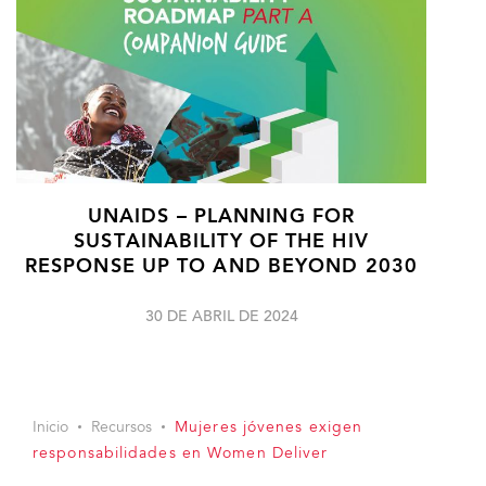
UNAIDS – PLANNING FOR
SUSTAINABILITY OF THE HIV
RESPONSE UP TO AND BEYOND 2030
30 DE ABRIL DE 2024
Inicio
Recursos
Mujeres jóvenes exigen
responsabilidades en Women Deliver