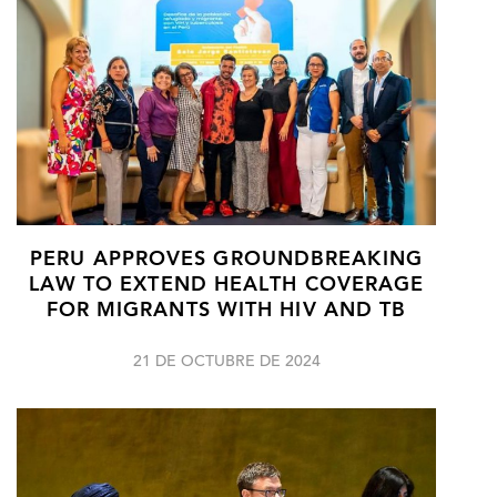
PERU APPROVES GROUNDBREAKING
LAW TO EXTEND HEALTH COVERAGE
FOR MIGRANTS WITH HIV AND TB
21 DE OCTUBRE DE 2024