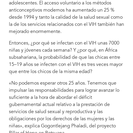
adolescentes. El acceso voluntario a los métodos
anticonceptivos modernos ha aumentado un 25 %
desde 1994 y tanto la calidad de la salud sexual como
la de los servicios relacionados con el VIH también han
mejorado enormemente.
Entonces, ¿por qué se infectan con el VIH unas 7000
niñas y jóvenes cada semana? Y ¿por qué, en África
subsahariana, la probabilidad de que las chicas entre
15–19 años se infecten con el VIH es tres veces mayor
que entre los chicos de la misma edad?
«No podemos esperar otros 25 años. Tenemos que
impulsar las responsabilidades para lograr avanzar lo
suficiente a la hora de abordar el déficit
gubernamental actual relativo a la prestación de
servicios de salud sexual y reproductiva y las
obligaciones por los derechos de las mujeres y las
niñas», explica Gogontlejang Phaladi, del proyecto