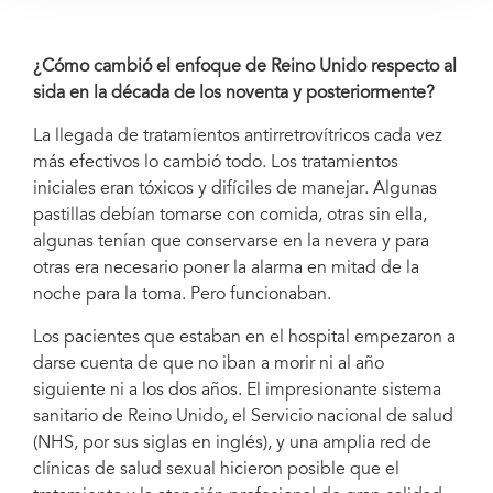
¿Cómo cambió el enfoque de Reino Unido respecto al
sida en la década de los noventa y posteriormente?
La llegada de tratamientos antirretrovítricos cada vez
más efectivos lo cambió todo. Los tratamientos
iniciales eran tóxicos y difíciles de manejar. Algunas
pastillas debían tomarse con comida, otras sin ella,
algunas tenían que conservarse en la nevera y para
otras era necesario poner la alarma en mitad de la
noche para la toma. Pero funcionaban.
Los pacientes que estaban en el hospital empezaron a
darse cuenta de que no iban a morir ni al año
siguiente ni a los dos años. El impresionante sistema
sanitario de Reino Unido, el Servicio nacional de salud
(NHS, por sus siglas en inglés), y una amplia red de
clínicas de salud sexual hicieron posible que el