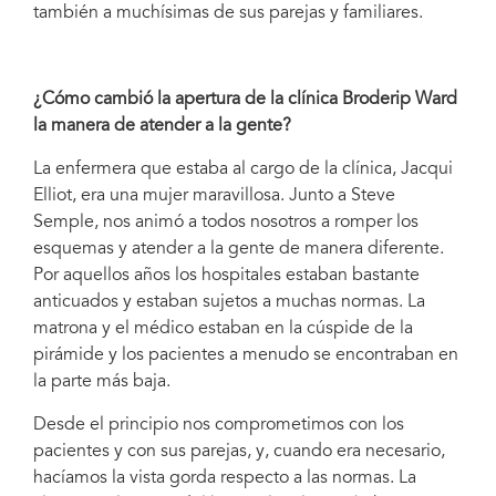
también a muchísimas de sus parejas y familiares.
¿Cómo cambió la apertura de la clínica Broderip Ward
la manera de atender a la gente?
La enfermera que estaba al cargo de la clínica, Jacqui
Elliot, era una mujer maravillosa. Junto a Steve
Semple, nos animó a todos nosotros a romper los
esquemas y atender a la gente de manera diferente.
Por aquellos años los hospitales estaban bastante
anticuados y estaban sujetos a muchas normas. La
matrona y el médico estaban en la cúspide de la
pirámide y los pacientes a menudo se encontraban en
la parte más baja.
Desde el principio nos comprometimos con los
pacientes y con sus parejas, y, cuando era necesario,
hacíamos la vista gorda respecto a las normas. La