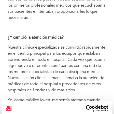
los primeros profesionales médicos que escuchaban a
sus pacientes e intentaban proporcionarles lo que
necesitaran.
¿Y cambió la atención médica?
Nuestra clínica especializada se convirtió rápidamente
en el centro principal para los equipos que estaban
aprendiendo en todo el hospital. Cada vez que ocurría
algo nuevo o diferente, contábamos con una red de
los mejores especialistas de cada disciplina médica.
Nuestra sesión clínica semanal llamaba la atención de
médicos de todo el hospital y procedentes de otros
hospitales de Londres y de más sitios.
Yo, como médico joven, me sentía aterrado cuando
tenía que presentar el caso de cada paciente con
situación complicada al resto de expertos allí reunidos