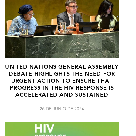
UNITED NATIONS GENERAL ASSEMBLY
DEBATE HIGHLIGHTS THE NEED FOR
URGENT ACTION TO ENSURE THAT
PROGRESS IN THE HIV RESPONSE IS
ACCELERATED AND SUSTAINED
26 DE JUNIO DE 2024