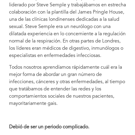
liderado por Steve Semple y trabajábamos en estrecha
colaboración con la plantilla del James Pringle House,
una de las clínicas londinenses dedicadas a la salud
sexual. Steve Semple era un neurólogo con una
dilatada experiencia en lo concerniente a la regulación
normal de la respiración. En otras partes de Londres,
los líderes eran médicos de digestivo, inmunólogos o
especialistas en enfermedades infecciosas.
Todos nosotros aprendíamos rápidamente cuál era la
mejor forma de abordar un gran número de
infecciones, cánceres y otras enfermedades, al tiempo
que tratábamos de entender las redes y los
comportamientos sociales de nuestros pacientes,
mayoritariamente gais.
Debió de ser un periodo complicado.