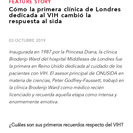
FEATURE STORY
Cómo la primera clínica de Londres
dedicada al VIH cambió la
respuesta al sida
03 OCTUBRE 2019
Inaugurada en 1987 por la Princesa Diana, la clínica
Broderip Ward del hospital Middlesex de Londres fue
la primera en Reino Unido dedicada al cuidado de los
pacientes con VIH. El asesor principal de ONUSIDA en
materia de ciencias, Peter Godfrey-Faussett, trabajó en
la clínica Broderip Ward como médico recién
licenciado y recuerda aquella etapa como intensa y
enormemente emotiva.
¿Cuáles son sus primeros recuerdos respecto del VIH?