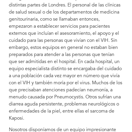
distintas partes de Londres. El personal de las clínicas
de salud sexual o de los departamentos de medicina
genitourinaria, como se llamaban entonces,
empezaron a establecer servicios para pacientes
externos que incluían el asesoramiento, el apoyo y el
cuidado para las personas que vivían con el VIH. Sin
embargo, estos equipos en general no estaban bien
preparados para atender a las personas que tenían
que ser admitidas en el hospital. En cada hospital, un
equipo especialista distinto se encargaba del cuidado
a una población cada vez mayor en número que vivía
con el VIH y también moría por el virus. Muchos de los
que precisaban atenciones padecían neumonía, a
menudo causada por Pneumocystis. Otros sufrían una
diarrea aguda persistente, problemas neurológicos o
enfermedades de la piel, entre ellas el sarcoma de
Kaposi.
Nosotros disponíamos de un equipo impresionante