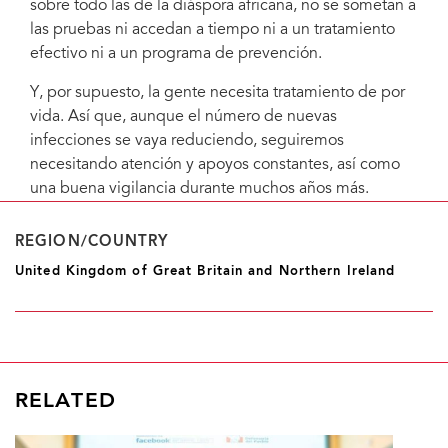
sobre todo las de la diáspora africana, no se sometan a
las pruebas ni accedan a tiempo ni a un tratamiento
efectivo ni a un programa de prevención.
Y, por supuesto, la gente necesita tratamiento de por
vida. Así que, aunque el número de nuevas
infecciones se vaya reduciendo, seguiremos
necesitando atención y apoyos constantes, así como
una buena vigilancia durante muchos años más.
REGION/COUNTRY
United Kingdom of Great Britain and Northern Ireland
RELATED