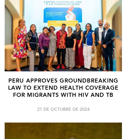
PERU APPROVES GROUNDBREAKING
LAW TO EXTEND HEALTH COVERAGE
FOR MIGRANTS WITH HIV AND TB
21 DE OCTUBRE DE 2024