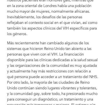
nuestros pacientes eran hombres gais, mientras que
en la zona oriental de Londres había una población
mucho mayor de mujeres, normalmente africanas.
Inevitablemente, los desafíos de las personas
reflejaban el contexto social en el que vivían, así como
también los aspectos clínicos del VIH específicos para
los géneros.
Más recientemente han cambiado algunos de los
sistemas que hicieron Reino Unido tan abierto a las
personas que viven con el VIH. La financiación
disponible para las clínicas dedicadas a la salud sexual
y las organizaciones de la comunidad es muy ajustada
y actualmente hay más restricciones con relación a
qué persona puede acceder a un tratamiento del NHS.
Por otro lado, la mayoría de las ciudades de Reino
Unido continúan siendo lugares vibrantes y tolerantes,
y la comunidad gay, sobre todo, ha presionado mucho
para conseguir un diagnóstico, un tratamiento y una