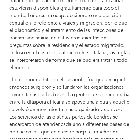
tratamiento y la atención profesional de gran calidad
estuvieran disponibles gratuitamente para todo el
mundo. Londres ha ocupado siempre una posición
central en lo referente a viajes y migración, por lo que
el diagnóstico y el tratamiento de las infecciones de
transmisión sexual no estuvieron exentos de
preguntas sobre la residencia y el estado migratorio.
Incluso en el caso de la atención hospitalaria, las reglas
se interpretaron de forma que se pudiera tratar a todo
el mundo.
El otro enorme hito en el desarrollo fue que en aquel
entonces surgieron y se fundaron las organizaciones
comunitarias de las bases. La gente que se encontraba
entre la diáspora africana se apoyó una a otra y aquello
se volvió un movimiento más organizado y con voz.
Los servicios de las distintas partes de Londres se
encargaron de atender cada uno a diferentes bases de
población, así que en nuestro hospital muchos de