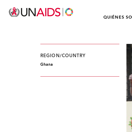
QUIÉNES S
REGION/COUNTRY
Ghana