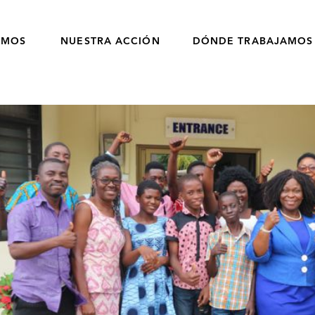
OMOS
NUESTRA ACCIÓN
DÓNDE TRABAJAMOS