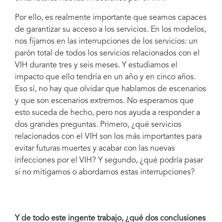
Por ello, es realmente importante que seamos capaces
de garantizar su acceso a los servicios. En los modelos,
nos fijamos en las interrupciones de los servicios: un
parón total de todos los servicios relacionados con el
VIH durante tres y seis meses. Y estudiamos el
impacto que ello tendría en un año y en cinco años.
Eso sí, no hay que olvidar que hablamos de escenarios
y que son escenarios extremos. No esperamos que
esto suceda de hecho, pero nos ayuda a responder a
dos grandes preguntas. Primero, ¿qué servicios
relacionados con el VIH son los más importantes para
evitar futuras muertes y acabar con las nuevas
infecciones por el VIH? Y segundo, ¿qué podría pasar
si no mitigamos o abordamos estas interrupciones?
Y de todo este ingente trabajo, ¿qué dos conclusiones