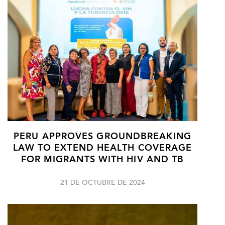
PERU APPROVES GROUNDBREAKING
LAW TO EXTEND HEALTH COVERAGE
FOR MIGRANTS WITH HIV AND TB
21 DE OCTUBRE DE 2024