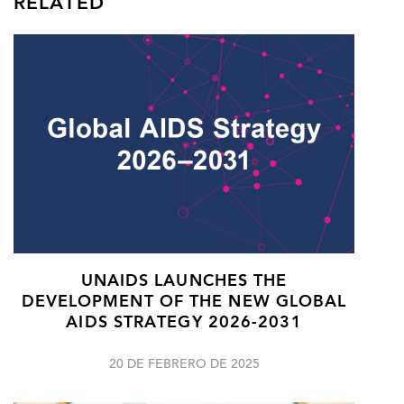
RELATED
UNAIDS LAUNCHES THE
DEVELOPMENT OF THE NEW GLOBAL
AIDS STRATEGY 2026-2031
20 DE FEBRERO DE 2025