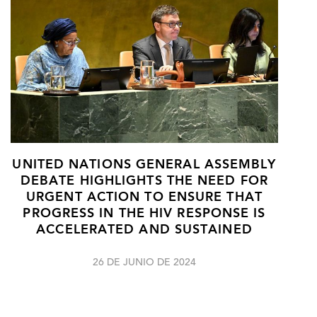
UNITED NATIONS GENERAL ASSEMBLY
DEBATE HIGHLIGHTS THE NEED FOR
URGENT ACTION TO ENSURE THAT
PROGRESS IN THE HIV RESPONSE IS
ACCELERATED AND SUSTAINED
26 DE JUNIO DE 2024