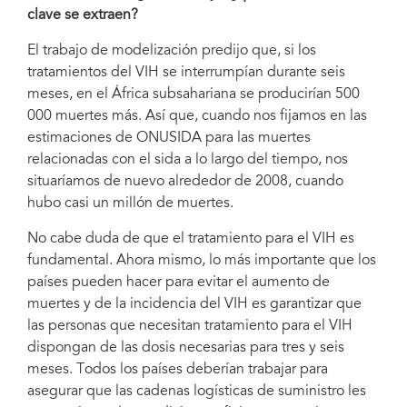
clave se extraen?
El trabajo de modelización predijo que, si los
tratamientos del VIH se interrumpían durante seis
meses, en el África subsahariana se producirían 500
000 muertes más. Así que, cuando nos fijamos en las
estimaciones de ONUSIDA para las muertes
relacionadas con el sida a lo largo del tiempo, nos
situaríamos de nuevo alrededor de 2008, cuando
hubo casi un millón de muertes.
No cabe duda de que el tratamiento para el VIH es
fundamental. Ahora mismo, lo más importante que los
países pueden hacer para evitar el aumento de
muertes y de la incidencia del VIH es garantizar que
las personas que necesitan tratamiento para el VIH
dispongan de las dosis necesarias para tres y seis
meses. Todos los países deberían trabajar para
asegurar que las cadenas logísticas de suministro les