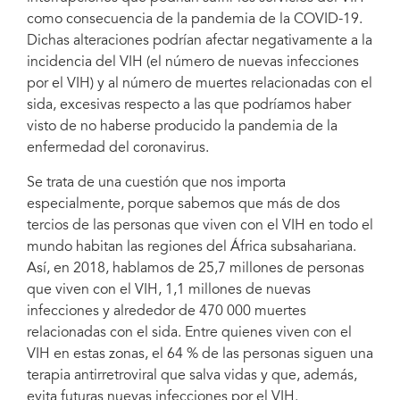
como consecuencia de la pandemia de la COVID-19.
Dichas alteraciones podrían afectar negativamente a la
incidencia del VIH (el número de nuevas infecciones
por el VIH) y al número de muertes relacionadas con el
sida, excesivas respecto a las que podríamos haber
visto de no haberse producido la pandemia de la
enfermedad del coronavirus.
Se trata de una cuestión que nos importa
especialmente, porque sabemos que más de dos
tercios de las personas que viven con el VIH en todo el
mundo habitan las regiones del África subsahariana.
Así, en 2018, hablamos de 25,7 millones de personas
que viven con el VIH, 1,1 millones de nuevas
infecciones y alrededor de 470 000 muertes
relacionadas con el sida. Entre quienes viven con el
VIH en estas zonas, el 64 % de las personas siguen una
terapia antirretroviral que salva vidas y que, además,
evita futuras nuevas infecciones por el VIH.