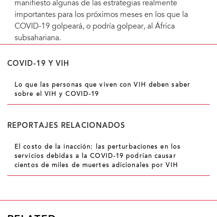
manifiesto algunas de las estrategias realmente
importantes para los próximos meses en los que la
COVID-19 golpeará, o podría golpear, al África
subsahariana.
COVID-19 Y VIH
Lo que las personas que viven con VIH deben saber
sobre el VIH y COVID-19
REPORTAJES RELACIONADOS
El costo de la inacción: las perturbaciones en los
servicios debidas a la COVID-19 podrían causar
cientos de miles de muertes adicionales por VIH