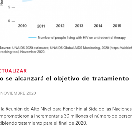
CTUALIZAR
o se alcanzará el objetivo de tratamiento
 NOVIEMBRE 2020
 la Reunión de Alto Nivel para Poner Fin al Sida de las Naciones
mprometieron a incrementar a 30 millones el número de person
cibiendo tratamiento para el final de 2020.