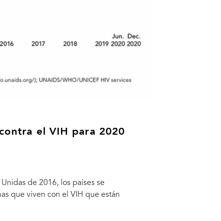
 contra el VIH para 2020
 Unidas de 2016, los países se
as que viven con el VIH que están