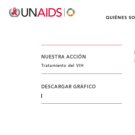
QUIÉNES S
NUESTRA ACCIÓN
Tratamiento del VIH
DESCARGAR GRÁFICO