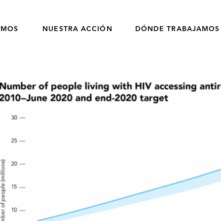
OMOS
NUESTRA ACCIÓN
DÓNDE TRABAJAMOS