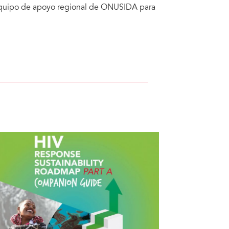
 Equipo de apoyo regional de ONUSIDA para