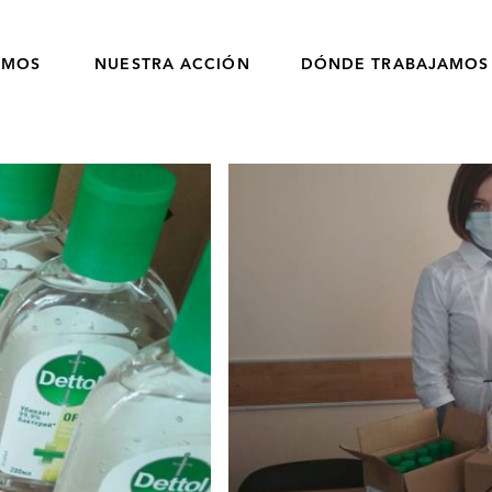
OMOS
NUESTRA ACCIÓN
DÓNDE TRABAJAMOS