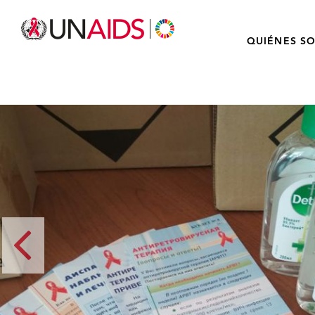
QUIÉNES S