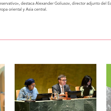
eservativo», destaca Alexander Goliusov, director adjunto del
ropa oriental y Asia central.