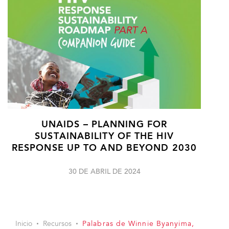
UNAIDS – PLANNING FOR
SUSTAINABILITY OF THE HIV
RESPONSE UP TO AND BEYOND 2030
30 DE ABRIL DE 2024
Inicio
Recursos
Palabras de Winnie Byanyima,