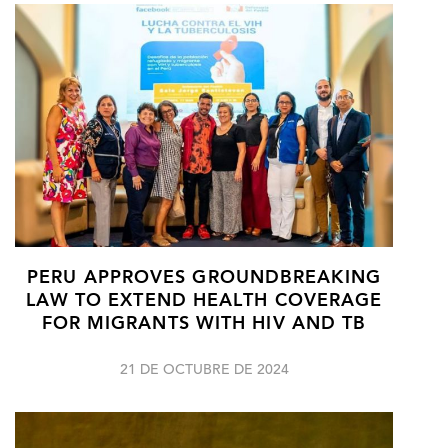
PERU APPROVES GROUNDBREAKING
LAW TO EXTEND HEALTH COVERAGE
FOR MIGRANTS WITH HIV AND TB
21 DE OCTUBRE DE 2024