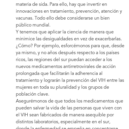
materia de sida. Para ello, hay que invertir en
innovaciones en tratamiento, prevención, atención y
vacunas. Todo ello debe considerarse un bien
público mundial.
Y tenemos que aplicar la ciencia de manera que
minimice las desigualdades en vez de exacerbarlas.
¿Cómo? Por ejemplo, esforcémonos para que, desde
ya mismo, y no años después respecto a los países
ricos, las regiones del sur puedan acceder a los
nuevos medicamentos antirretrovirales de acción
prolongada que facilitarán la adherencia al
tratamiento y lograrán la prevención del VIH entre las
mujeres en toda su pluralidad y los grupos de
población clave.
Asegurémonos de que todos los medicamentos que
pueden salvar la vida de las personas que viven con
el VIH sean fabricados de manera asequible por
distintos laboratorios, especialmente en el sur,