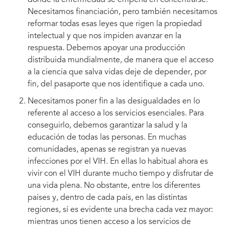
donde la enfermedad se empeña en concentrarse.
Necesitamos financiación, pero también necesitamos
reformar todas esas leyes que rigen la propiedad
intelectual y que nos impiden avanzar en la
respuesta. Debemos apoyar una producción
distribuida mundialmente, de manera que el acceso
a la ciencia que salva vidas deje de depender, por
fin, del pasaporte que nos identifique a cada uno.
Necesitamos poner fin a las desigualdades en lo
referente al acceso a los servicios esenciales. Para
conseguirlo, debemos garantizar la salud y la
educación de todas las personas. En muchas
comunidades, apenas se registran ya nuevas
infecciones por el VIH. En ellas lo habitual ahora es
vivir con el VIH durante mucho tiempo y disfrutar de
una vida plena. No obstante, entre los diferentes
países y, dentro de cada país, en las distintas
regiones, sí es evidente una brecha cada vez mayor:
mientras unos tienen acceso a los servicios de