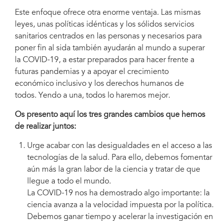
Este enfoque ofrece otra enorme ventaja. Las mismas
leyes, unas políticas idénticas y los sólidos servicios
sanitarios centrados en las personas y necesarios para
poner fin al sida también ayudarán al mundo a superar
la COVID-19, a estar preparados para hacer frente a
futuras pandemias y a apoyar el crecimiento
económico inclusivo y los derechos humanos de
todos. Yendo a una, todos lo haremos mejor.
Os presento aquí los tres grandes cambios que hemos
de realizar juntos:
Urge acabar con las desigualdades en el acceso a las
tecnologías de la salud. Para ello, debemos fomentar
aún más la gran labor de la ciencia y tratar de que
llegue a todo el mundo.
La COVID-19 nos ha demostrado algo importante: la
ciencia avanza a la velocidad impuesta por la política.
Debemos ganar tiempo y acelerar la investigación en