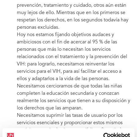
prevención, tratamiento y cuidado, otros aún están
muy lejos de ello. Mientras que en los primeros se
respetan los derechos, en los segundos todavía hay
personas excluidas.
Hoy nos estamos fijando objetivos audaces y
ambiciosos con el fin de acercar al 95 % de las
personas que más lo necesitan los servicios
relacionados con el tratamiento y la prevención del
VIH: para lograrlo, necesitamos reinventar los
servicios para el VIH, para así facilitar el acceso a
ellos y adaptarlos a la vida de las personas.
Necesitamos cerciorarnos de que todas las niñas
completen la educación secundaria y conozcan
realmente los servicios que tienen a su disposición y
los derechos que las amparan.
Necesitamos suprimir las tasas de usuario por los
servicios esenciales y proporcionar estos mismos
servicios a través de sistemas públicos financiados