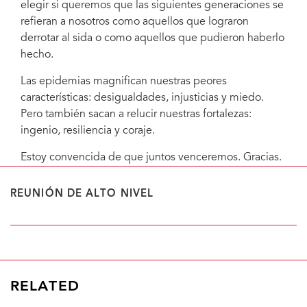
elegir si queremos que las siguientes generaciones se
refieran a nosotros como aquellos que lograron
derrotar al sida o como aquellos que pudieron haberlo
hecho.
Las epidemias magnifican nuestras peores
características: desigualdades, injusticias y miedo.
Pero también sacan a relucir nuestras fortalezas:
ingenio, resiliencia y coraje.
Estoy convencida de que juntos venceremos. Gracias.
REUNIÓN DE ALTO NIVEL
RELATED