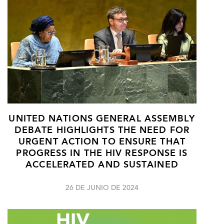
UNITED NATIONS GENERAL ASSEMBLY
DEBATE HIGHLIGHTS THE NEED FOR
URGENT ACTION TO ENSURE THAT
PROGRESS IN THE HIV RESPONSE IS
ACCELERATED AND SUSTAINED
26 DE JUNIO DE 2024