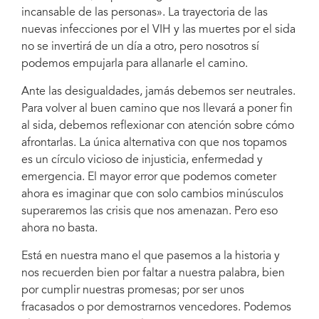
incansable de las personas». La trayectoria de las
nuevas infecciones por el VIH y las muertes por el sida
no se invertirá de un día a otro, pero nosotros sí
podemos empujarla para allanarle el camino.
Ante las desigualdades, jamás debemos ser neutrales.
Para volver al buen camino que nos llevará a poner fin
al sida, debemos reflexionar con atención sobre cómo
afrontarlas. La única alternativa con que nos topamos
es un círculo vicioso de injusticia, enfermedad y
emergencia. El mayor error que podemos cometer
ahora es imaginar que con solo cambios minúsculos
superaremos las crisis que nos amenazan. Pero eso
ahora no basta.
Está en nuestra mano el que pasemos a la historia y
nos recuerden bien por faltar a nuestra palabra, bien
por cumplir nuestras promesas; por ser unos
fracasados o por demostrarnos vencedores. Podemos