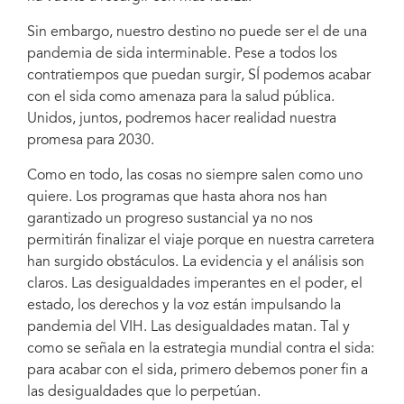
Sin embargo, nuestro destino no puede ser el de una
pandemia de sida interminable. Pese a todos los
contratiempos que puedan surgir, SÍ podemos acabar
con el sida como amenaza para la salud pública.
Unidos, juntos, podremos hacer realidad nuestra
promesa para 2030.
Como en todo, las cosas no siempre salen como uno
quiere. Los programas que hasta ahora nos han
garantizado un progreso sustancial ya no nos
permitirán finalizar el viaje porque en nuestra carretera
han surgido obstáculos. La evidencia y el análisis son
claros. Las desigualdades imperantes en el poder, el
estado, los derechos y la voz están impulsando la
pandemia del VIH. Las desigualdades matan. Tal y
como se señala en la estrategia mundial contra el sida:
para acabar con el sida, primero debemos poner fin a
las desigualdades que lo perpetúan.