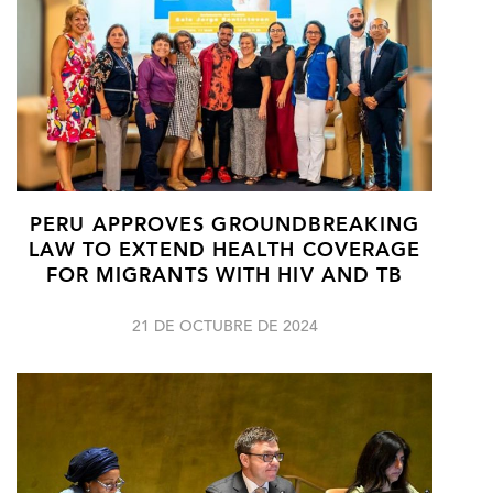
PERU APPROVES GROUNDBREAKING
LAW TO EXTEND HEALTH COVERAGE
FOR MIGRANTS WITH HIV AND TB
21 DE OCTUBRE DE 2024