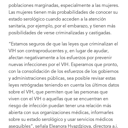
poblaciones marginadas, especialmente a las mujeres.
Las mujeres tienen más probabilidades de conocer su
estado serológico cuando acceden a la atención
sanitaria, por ejemplo, por el embarazo, y tienen más
posibilidades de verse criminalizadas y castigadas.
“Estamos seguros de que las leyes que criminalizan el
VIH son contraproducentes y, en lugar de ayudar,
afectan negativamente a los esfuerzos por prevenir
nuevas infecciones por el VIH. Esperamos que pronto,
con la consolidación de los esfuerzos de los gobiernos
y administraciones públicas, sea posible revisar estas
leyes retrógradas teniendo en cuenta los últimos datos
sobre el VIH, que permiten que las personas que
viven con el VIH o aquellas que se encuentran en
riesgo de infección puedan tener una relación más
abierta con sus organizaciones médicas, informarles
sobre su estado serológico y usar servicios médicos
asequibles”, señala Eleanora Hvazdziova, directora a.i.