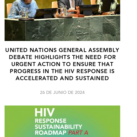
UNITED NATIONS GENERAL ASSEMBLY
DEBATE HIGHLIGHTS THE NEED FOR
URGENT ACTION TO ENSURE THAT
PROGRESS IN THE HIV RESPONSE IS
ACCELERATED AND SUSTAINED
26 DE JUNIO DE 2024