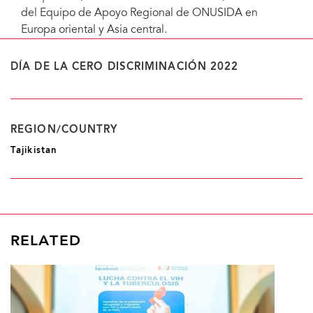
del Equipo de Apoyo Regional de ONUSIDA en
Europa oriental y Asia central.
DÍA DE LA CERO DISCRIMINACIÓN 2022
REGION/COUNTRY
Tajikistan
RELATED