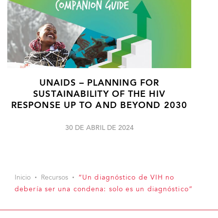
UNAIDS – PLANNING FOR
SUSTAINABILITY OF THE HIV
RESPONSE UP TO AND BEYOND 2030
30 DE ABRIL DE 2024
Inicio
Recursos
“Un diagnóstico de VIH no
debería ser una condena: solo es un diagnóstico”