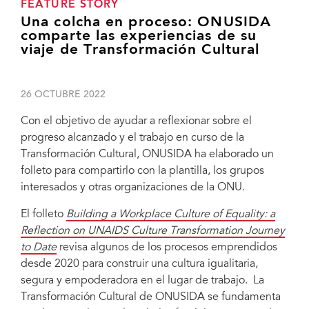
FEATURE STORY
Una colcha en proceso: ONUSIDA
comparte las experiencias de su
viaje de Transformación Cultural
26 OCTUBRE 2022
Con el objetivo de ayudar a reflexionar sobre el
progreso alcanzado y el trabajo en curso de la
Transformación Cultural, ONUSIDA ha elaborado un
folleto para compartirlo con la plantilla, los grupos
interesados y otras organizaciones de la ONU.
El folleto
Building a Workplace Culture of Equality: a
Reflection on UNAIDS Culture Transformation Journey
to Date
revisa algunos de los procesos emprendidos
desde 2020 para construir una cultura igualitaria,
segura y empoderadora en el lugar de trabajo. La
Transformación Cultural de ONUSIDA se fundamenta