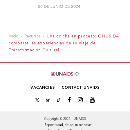
26 DE JUNIO DE 2024
Inicio
Recursos
Una colcha en proceso: ONUSIDA
comparte las experiencias de su viaje de
Transformación Cultural
VACANCIES
CONTACT UNAIDS
Copyright © 2026 UNAIDS
Report fraud, abuse, misconduct