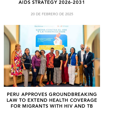
AIDS STRATEGY 2026-2031
20 DE FEBRERO DE 2025
PERU APPROVES GROUNDBREAKING
LAW TO EXTEND HEALTH COVERAGE
FOR MIGRANTS WITH HIV AND TB