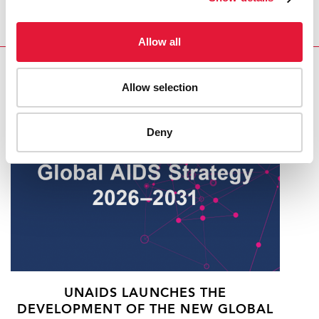
Allow all
RELATED
Allow selection
Deny
UNAIDS LAUNCHES THE
DEVELOPMENT OF THE NEW GLOBAL