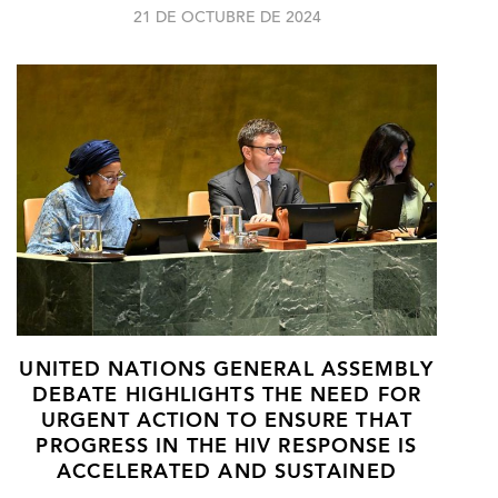
21 DE OCTUBRE DE 2024
UNITED NATIONS GENERAL ASSEMBLY
DEBATE HIGHLIGHTS THE NEED FOR
URGENT ACTION TO ENSURE THAT
PROGRESS IN THE HIV RESPONSE IS
ACCELERATED AND SUSTAINED