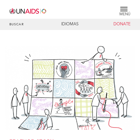
MENÚ
IDIOMAS
DONATE
BUSCAR