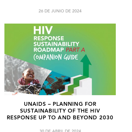
26 DE JUNIO DE 2024
UNAIDS – PLANNING FOR
SUSTAINABILITY OF THE HIV
RESPONSE UP TO AND BEYOND 2030
30 DE ABRIL DE 2024