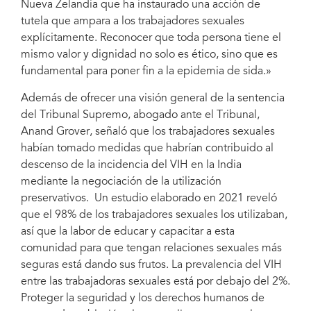
Nueva Zelandia que ha instaurado una acción de
tutela que ampara a los trabajadores sexuales
explícitamente. Reconocer que toda persona tiene el
mismo valor y dignidad no solo es ético, sino que es
fundamental para poner fin a la epidemia de sida.»
Además de ofrecer una visión general de la sentencia
del Tribunal Supremo, abogado ante el Tribunal,
Anand Grover, señaló que los trabajadores sexuales
habían tomado medidas que habrían contribuido al
descenso de la incidencia del VIH en la India
mediante la negociación de la utilización
preservativos. Un estudio elaborado en 2021 reveló
que el 98% de los trabajadores sexuales los utilizaban,
así que la labor de educar y capacitar a esta
comunidad para que tengan relaciones sexuales más
seguras está dando sus frutos. La prevalencia del VIH
entre las trabajadoras sexuales está por debajo del 2%.
Proteger la seguridad y los derechos humanos de