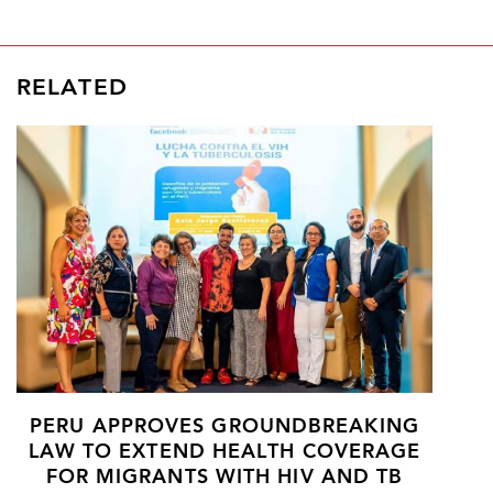
RELATED
PERU APPROVES GROUNDBREAKING
LAW TO EXTEND HEALTH COVERAGE
FOR MIGRANTS WITH HIV AND TB