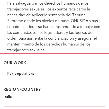
Para salvaguardar los derechos humanos de los
trabajadores sexuales, los expertos recalcaron la
necesidad de aplicar la sentencia del Tribunal
Supremo desde los niveles de base. ONUSIDA y sus
copatrocinadores se han comprometido a trabajar con
las comunidades, los legisladores y las fuerzas del
orden para aumentar la concienciación y asegurar el
mantenimiento de los derechos humanos de los
trabajadores sexuales.
OUR WORK
Key populations
REGION/COUNTRY
India