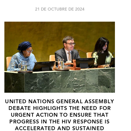
21 DE OCTUBRE DE 2024
UNITED NATIONS GENERAL ASSEMBLY
DEBATE HIGHLIGHTS THE NEED FOR
URGENT ACTION TO ENSURE THAT
PROGRESS IN THE HIV RESPONSE IS
ACCELERATED AND SUSTAINED