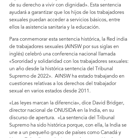
de su derecho a vivir con dignidad». Esta sentencia
ayudará a garantizar que los hijos de los trabajadores
sexuales puedan acceder a servicios básicos, entre
ellos la asistencia sanitaria y la educación.
Para conmemorar esta sentencia histórica, la Red india
de trabajadores sexuales (AINSW por sus siglas en
inglés) celebró una conferencia nacional llamada
«Sororidad y solidaridad con los trabajadores sexuales:
un año desde la histórica sentencia del Tribunal
Supremo de 2022». AINSW ha estado trabajando en
cuestiones relativas a los derechos del trabajador
sexual en varios estados desde 2011.
«Las leyes marcan la diferencia», dice David Bridger,
director nacional de ONUSIDA en la India, en su
discurso de apertura. «La sentencia del Tribunal
Supremo ha sido histórica porque, con ella, la India se
une a un pequeño grupo de países como Canadá y