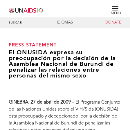
MENÚ
IDIOMAS
DONATE
BUSCAR
PRESS STATEMENT
El ONUSIDA expresa su
preocupación por la decisión de la
Asamblea Nacional de Burundi de
penalizar las relaciones entre
personas del mismo sexo
GINEBRA, 27 de abril de 2009
– El Programa Conjunto
de las Naciones Unidas sobre el VIH/Sida (ONUSIDA)
está preocupado y decepcionado por la decisión de
la Asamblea Nacional de Burundi de penalizar las