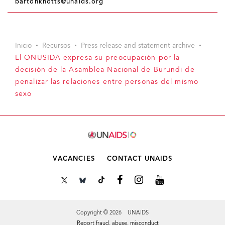
bartonknotts@unaids.org
Inicio
Recursos
Press release and statement archive
El ONUSIDA expresa su preocupación por la
decisión de la Asamblea Nacional de Burundi de
penalizar las relaciones entre personas del mismo
sexo
VACANCIES
CONTACT UNAIDS
Copyright © 2026 UNAIDS
Report fraud, abuse, misconduct