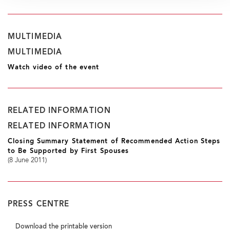
MULTIMEDIA
MULTIMEDIA
Watch video of the event
RELATED INFORMATION
RELATED INFORMATION
Closing Summary Statement of Recommended Action Steps
to Be Supported by First Spouses
(8 June 2011)
PRESS CENTRE
Download the printable version