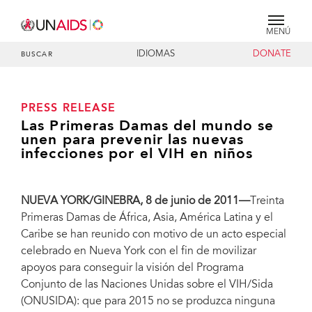
MENÚ
IDIOMAS
DONATE
BUSCAR
PRESS RELEASE
Las Primeras Damas del mundo se
unen para prevenir las nuevas
infecciones por el VIH en niños
NUEVA YORK/GINEBRA, 8 de junio de 2011—
Treinta
Primeras Damas de África, Asia, América Latina y el
Caribe se han reunido con motivo de un acto especial
celebrado en Nueva York con el fin de movilizar
apoyos para conseguir la visión del Programa
Conjunto de las Naciones Unidas sobre el VIH/Sida
(ONUSIDA): que para 2015 no se produzca ninguna