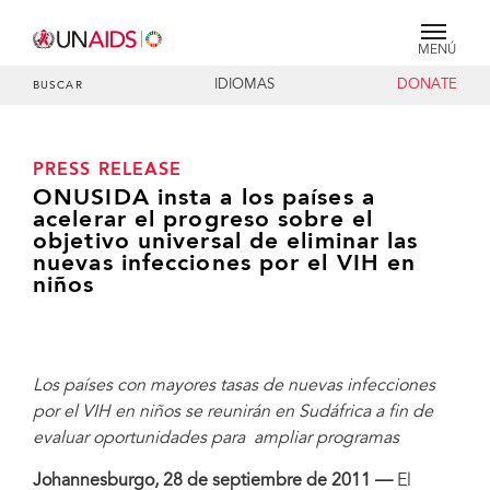
MENÚ
IDIOMAS
DONATE
BUSCAR
PRESS RELEASE
ONUSIDA insta a los países a
acelerar el progreso sobre el
objetivo universal de eliminar las
nuevas infecciones por el VIH en
niños
Los países con mayores tasas de nuevas infecciones
por el VIH en niños se reunirán en Sudáfrica a fin de
evaluar oportunidades para ampliar programas
Johannesburgo, 28 de septiembre de 2011 —
El