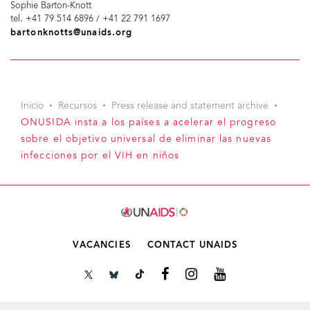
Sophie Barton-Knott
tel. +41 79 514 6896 / +41 22 791 1697
bartonknotts@unaids.org
Inicio
Recursos
Press release and statement archive
ONUSIDA insta a los países a acelerar el progreso
sobre el objetivo universal de eliminar las nuevas
infecciones por el VIH en niños
VACANCIES
CONTACT UNAIDS