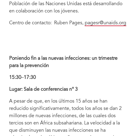
Población de las Naciones Unidas está desarrollando
en colaboración con los jóvenes.
Centro de contacto: Ruben Pages,
pagesr@unaids.org
Poniendo fin a las nuevas infecciones: un trimestre
para la prevención
15:30
–
17:30
Lugar: Sala de conferencias nº 3
A pesar de que, en los últimos 15 años se han
reducido significativamente, todos los años se dan 2
millones de nuevas infecciones, de las cuales dos
tercios son en África subsahariana. La velocidad a la
que disminuyen las nuevas infecciones se ha