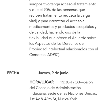
seropositivo tenga acceso al tratamiento
y que el 90% de las personas que
reciben tratamiento reduzca la carga
viral) y para garantizar el acceso a
medicamentos y productos asequibles y
de calidad, haciendo uso de la
flexibilidad que ofrece el Acuerdo sobre
los Aspectos de los Derechos de
Propiedad Intelectual relacionados con el
Comercio (ADPIC).
FECHA Jueves, 9 de junio
HORA/LUGAR
15:30-17:30—Salón
del Consejo de Administración
Fiduciaria, Sede de las Naciones Unidas,
1st Av & 46th St, Nueva York