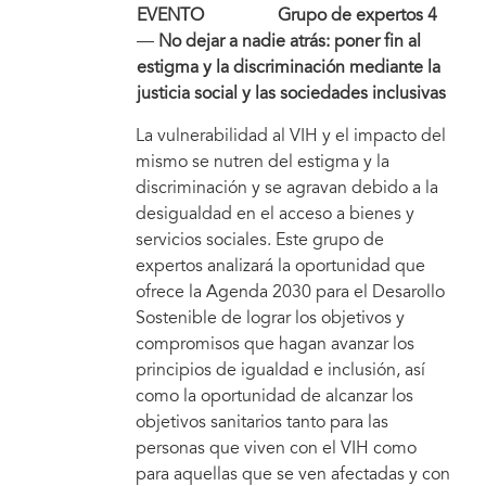
EVENTO Grupo de expertos 4
—
No dejar a nadie atrás: poner fin al
estigma y la discriminación mediante la
justicia social y las sociedades inclusivas
La vulnerabilidad al VIH y el impacto del
mismo se nutren del estigma y la
discriminación y se agravan debido a la
desigualdad en el acceso a bienes y
servicios sociales. Este grupo de
expertos analizará la oportunidad que
ofrece la Agenda 2030 para el Desarollo
Sostenible de lograr los objetivos y
compromisos que hagan avanzar los
principios de igualdad e inclusión, así
como la oportunidad de alcanzar los
objetivos sanitarios tanto para las
personas que viven con el VIH como
para aquellas que se ven afectadas y con