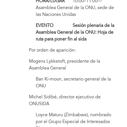
HORA/LUGAR
10:00–11:00—
Asamblea General de la ONU, sede de
las Naciones Unidas
EVENTO Sesión plenaria de la
Asamblea General de la ONU: Hoja de
ruta para poner fin al sida
Por orden de aparición:
Mogens Lykketoft, presidente de la
Asamblea General
Ban Ki-moon, secretario general de la
ONU
Michel Sidibé, director ejecutivo de
ONUSIDA
Loyce Maturu (Zimbabwe), nombrado
por el Grupo Especial de Interesados