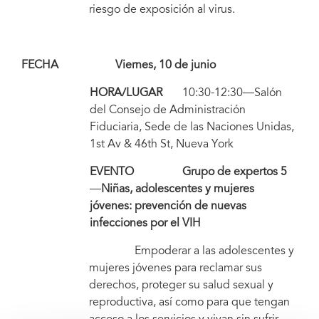
riesgo de exposición al virus.
FECHA Viernes, 10 de junio
HORA/LUGAR
10:30-12:30—Salón
del Consejo de Administración
Fiduciaria, Sede de las Naciones Unidas,
1st Av & 46th St, Nueva York
EVENTO Grupo de expertos 5
—
Niñas, adolescentes y mujeres
jóvenes: prevención de nuevas
infecciones por el VIH
Empoderar a las adolescentes y
mujeres jóvenes para reclamar sus
derechos, proteger su salud sexual y
reproductiva, así como para que tengan