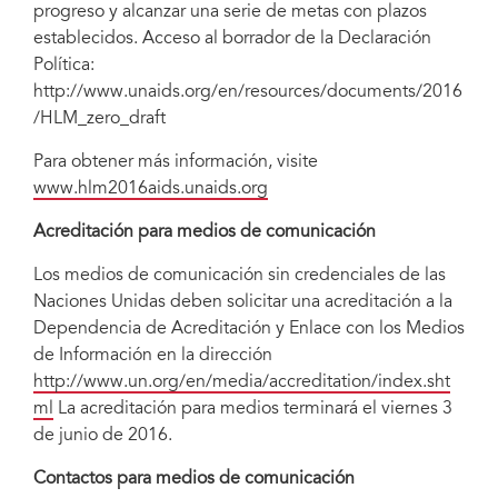
progreso y alcanzar una serie de metas con plazos
establecidos. Acceso al borrador de la Declaración
Política:
http://www.unaids.org/en/resources/documents/2016
/HLM_zero_draft
Para obtener más información, visite
www.hlm2016aids.unaids.org
Acreditación para medios de comunicación
Los medios de comunicación sin credenciales de las
Naciones Unidas deben solicitar una acreditación a la
Dependencia de Acreditación y Enlace con los Medios
de Información en la dirección
http://www.un.org/en/media/accreditation/index.sht
ml
La acreditación para medios terminará el viernes 3
de junio de 2016.
Contactos para medios de comunicación