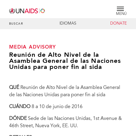
MENÚ
IDIOMAS
DONATE
BUSCAR
MEDIA ADVISORY
Reunión de Alto Nivel de la
Asamblea General de las Naciones
Unidas para poner fin al sida
QUÉ
Reunión de Alto Nivel de la Asamblea General
de las Naciones Unidas para poner fin al sida
CUÁNDO
8 a 10 de junio de 2016
DÓNDE
Sede de las Naciones Unidas, 1st Avenue &
46th Street, Nueva York, EE. UU.