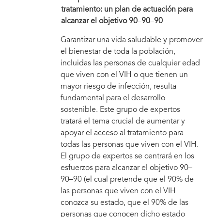
tratamiento: un plan de actuación para
alcanzar el objetivo 90
–
90
–
90
Garantizar una vida saludable y promover
el bienestar de toda la población,
incluidas las personas de cualquier edad
que viven con el VIH o que tienen un
mayor riesgo de infección, resulta
fundamental para el desarrollo
sostenible. Este grupo de expertos
tratará el tema crucial de aumentar y
apoyar el acceso al tratamiento para
todas las personas que viven con el VIH.
El grupo de expertos se centrará en los
esfuerzos para alcanzar el objetivo 90–
90–90 (el cual pretende que el 90% de
las personas que viven con el VIH
conozca su estado, que el 90% de las
personas que conocen dicho estado