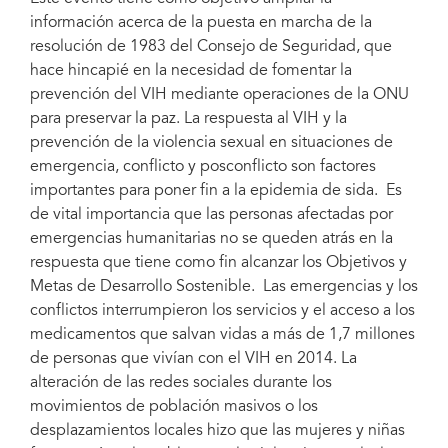
información acerca de la puesta en marcha de la
resolución de 1983 del Consejo de Seguridad, que
hace hincapié en la necesidad de fomentar la
prevención del VIH mediante operaciones de la ONU
para preservar la paz. La respuesta al VIH y la
prevención de la violencia sexual en situaciones de
emergencia, conflicto y posconflicto son factores
importantes para poner fin a la epidemia de sida. Es
de vital importancia que las personas afectadas por
emergencias humanitarias no se queden atrás en la
respuesta que tiene como fin alcanzar los Objetivos y
Metas de Desarrollo Sostenible. Las emergencias y los
conflictos interrumpieron los servicios y el acceso a los
medicamentos que salvan vidas a más de 1,7 millones
de personas que vivían con el VIH en 2014. La
alteración de las redes sociales durante los
movimientos de población masivos o los
desplazamientos locales hizo que las mujeres y niñas