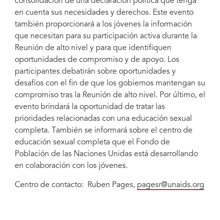
consolidación de una declaración política que tenga
en cuenta sus necesidades y derechos. Este evento
también proporcionará a los jóvenes la información
que necesitan para su participación activa durante la
Reunión de alto nivel y para que identifiquen
oportunidades de compromiso y de apoyo. Los
participantes debatirán sobre oportunidades y
desafíos con el fin de que los gobiernos mantengan su
compromiso tras la Reunión de alto nivel. Por último, el
evento brindará la oportunidad de tratar las
prioridades relacionadas con una educación sexual
completa. También se informará sobre el centro de
educación sexual completa que el Fondo de
Población de las Naciones Unidas está desarrollando
en colaboración con los jóvenes.
Centro de contacto: Ruben Pages,
pagesr@unaids.org