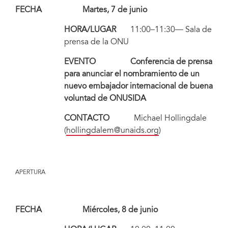
FECHA Martes, 7 de junio
HORA/LUGAR
11:00–11:30— Sala de
prensa de la ONU
EVENTO Conferencia de prensa
para anunciar el nombramiento de un
nuevo embajador internacional de buena
voluntad de ONUSIDA
CONTACTO
Michael Hollingdale
(
hollingdalem@unaids.org
)
APERTURA
FECHA Miércoles, 8 de junio