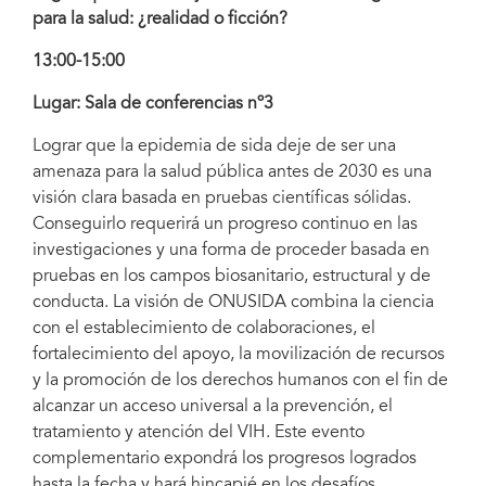
para la salud: ¿realidad o ficción?
13:00-15:00
Lugar: Sala de conferencias nº3
Lograr que la epidemia de sida deje de ser una
amenaza para la salud pública antes de 2030 es una
visión clara basada en pruebas científicas sólidas.
Conseguirlo requerirá un progreso continuo en las
investigaciones y una forma de proceder basada en
pruebas en los campos biosanitario, estructural y de
conducta. La visión de ONUSIDA combina la ciencia
con el establecimiento de colaboraciones, el
fortalecimiento del apoyo, la movilización de recursos
y la promoción de los derechos humanos con el fin de
alcanzar un acceso universal a la prevención, el
tratamiento y atención del VIH. Este evento
complementario expondrá los progresos logrados
hasta la fecha y hará hincapié en los desafíos