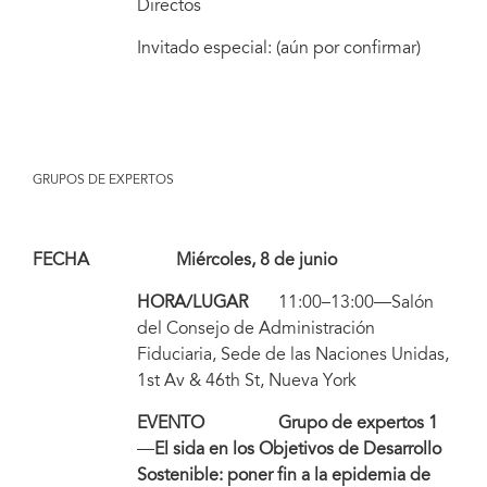
Directos
Invitado especial: (aún por confirmar)
GRUPOS DE EXPERTOS
FECHA Miércoles, 8 de junio
HORA/LUGAR
11:00–13:00—Salón
del Consejo de Administración
Fiduciaria, Sede de las Naciones Unidas,
1st Av & 46th St, Nueva York
EVENTO Grupo de expertos 1
—
El sida en los Objetivos de Desarrollo
Sostenible: poner fin a la epidemia de