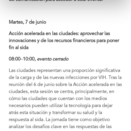
Martes, 7 de junio
Acción acelerada en las ciudades: aprovechar las
innovaciones y de los recursos financieros para poner
fin al sida
08:00
–
10:00,
evento cerrado
Las ciudades representan una proporción significativa
de la carga y de las nuevas infecciones por VIH. Tras la
reunión del 6 de junio sobre la Acción acelerada en las
ciudades, esta sesión se centra, principalmente, en
cómo las ciudades que cuentan con los medios
necesarios pueden utilizar la tecnología para dejar
atrás esta situación y transformar su salud y la
respuesta al sida. La jornada tiene como objetivo
analizar los desafíos clave en las respuestas de las