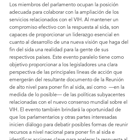
Los miembros del parlamento ocupan la posición
adecuada para colaborar con la ampliación de los
servicios relacionados con el VIH. Al mantener un
compromiso efectivo con la respuesta al sida, son
capaces de proporcionar un liderazgo esencial en
cuanto al desarrollo de una nueva visión que haga del
fin del sida una realidad para la gente de sus
respectivos países. Este evento paralelo tiene como
objetivo proporcionar a los legisladores una clara
perspectiva de las principales líneas de acción que
emergerán del resultante documento de la Reunión
de alto nivel para poner fin al sida, así como —en la
medida de lo posible— de las políticas subyacentes
relacionadas con el nuevo consenso mundial sobre el
VIH. El evento también brindará la oportunidad de
que los parlamentarios y otras partes interesadas
inicien diálogo para debatir posibles formas de reunir
recursos a nivel nacional para poner fin al sida e