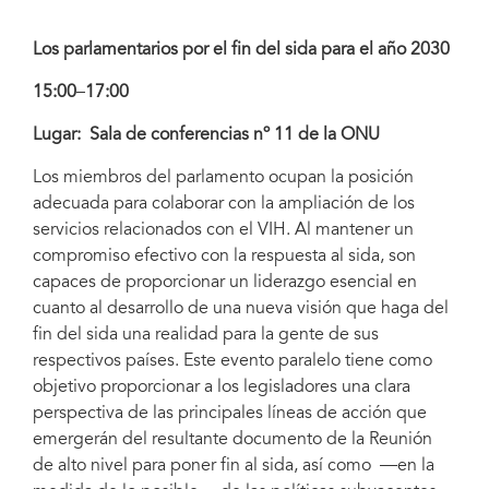
Los parlamentarios por el fin del sida para el año 2030
15:00
–
17:00
Lugar: Sala de conferencias nº 11 de la ONU
Los miembros del parlamento ocupan la posición
adecuada para colaborar con la ampliación de los
servicios relacionados con el VIH. Al mantener un
compromiso efectivo con la respuesta al sida, son
capaces de proporcionar un liderazgo esencial en
cuanto al desarrollo de una nueva visión que haga del
fin del sida una realidad para la gente de sus
respectivos países. Este evento paralelo tiene como
objetivo proporcionar a los legisladores una clara
perspectiva de las principales líneas de acción que
emergerán del resultante documento de la Reunión
de alto nivel para poner fin al sida, así como —en la