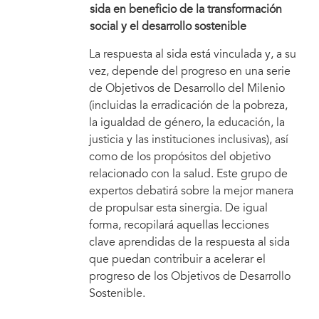
sida en beneficio de la transformación
social y el desarrollo sostenible
La respuesta al sida está vinculada y, a su
vez, depende del progreso en una serie
de Objetivos de Desarrollo del Milenio
(incluidas la erradicación de la pobreza,
la igualdad de género, la educación, la
justicia y las instituciones inclusivas), así
como de los propósitos del objetivo
relacionado con la salud. Este grupo de
expertos debatirá sobre la mejor manera
de propulsar esta sinergia. De igual
forma, recopilará aquellas lecciones
clave aprendidas de la respuesta al sida
que puedan contribuir a acelerar el
progreso de los Objetivos de Desarrollo
Sostenible.