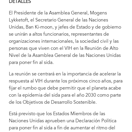
DETALLES
El Presidente de la Asamblea General, Mogens
Lykketoft, el Secretario General de las Naciones
Unidas, Ban Ki-moon, y jefes de Estado y de gobierno
se unirán a altos funcionarios, representantes de
organizaciones internacionales, la sociedad civil y las
personas que viven con el VIH en la Reunión de Alto
Nivel de la Asamblea General de las Naciones Unidas
para poner fin al sida.
La reunión se centrará en la importancia de acelerar la
respuesta al VIH durante los próximos cinco años, para
fijar el rumbo que debe permitir que el planeta acabe
con la epidemia del sida para el año 2030 como parte
de los Objetivos de Desarrollo Sostenible.
Está previsto que los Estados Miembros de las
Naciones Unidas aprueben una Declaración Política
para poner fin al sida a fin de aumentar el ritmo del