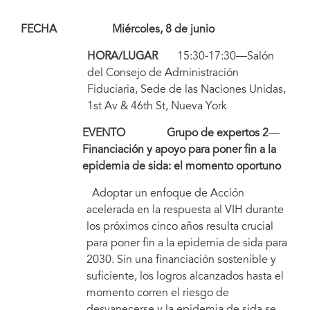
FECHA Miércoles, 8 de junio
HORA/LUGAR
15:30-17:30—Salón
del Consejo de Administración
Fiduciaria, Sede de las Naciones Unidas,
1st Av & 46th St, Nueva York
EVENTO Grupo de expertos 2
—
Financiación y apoyo para poner fin a la
epidemia de sida: el momento oportuno
Adoptar un enfoque de Acción
acelerada en la respuesta al VIH durante
los próximos cinco años resulta crucial
para poner fin a la epidemia de sida para
2030. Sin una financiación sostenible y
suficiente, los logros alcanzados hasta el
momento corren el riesgo de