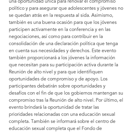
una oportunidad única para renovar el compromiso
político y para asegurar que adolescentes y jóvenes no
se quedan atrás en la respuesta al sida. Asimismo,
también es una buena ocasión para que los jóvenes
participen activamente en la conferencia y en las
negociaciones, así como para contribuir en la
consolidación de una declaración política que tenga
en cuenta sus necesidades y derechos. Este evento
también proporcionará a los jóvenes la información
que necesitan para su participación activa durante la
Reunión de alto nivel y para que identifiquen
oportunidades de compromiso y de apoyo. Los
participantes debatirán sobre oportunidades y
desafíos con el fin de que los gobiernos mantengan su
compromiso tras la Reunión de alto nivel. Por último, el
evento brindará la oportunidad de tratar las
prioridades relacionadas con una educación sexual
completa. También se informará sobre el centro de
educación sexual completa que el Fondo de