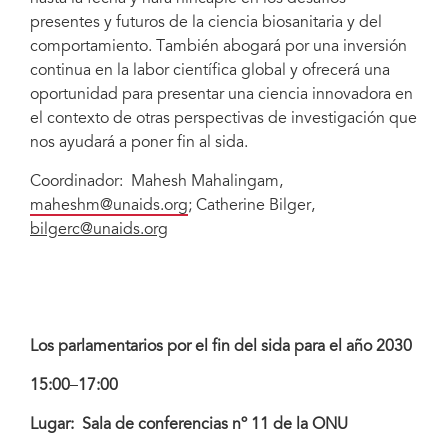
presentes y futuros de la ciencia biosanitaria y del
comportamiento. También abogará por una inversión
continua en la labor científica global y ofrecerá una
oportunidad para presentar una ciencia innovadora en
el contexto de otras perspectivas de investigación que
nos ayudará a poner fin al sida.
Coordinador: Mahesh Mahalingam,
maheshm@unaids.org
;
Catherine Bilger,
bilgerc@unaids.org
Los parlamentarios por el fin del sida para el año 2030
15:00
–
17:00
Lugar: Sala de conferencias nº 11 de la ONU