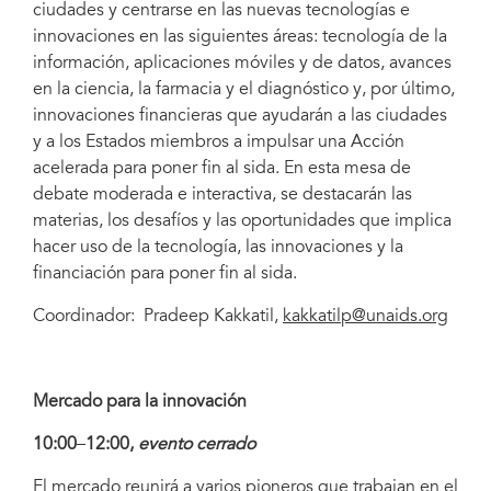
ciudades y centrarse en las nuevas tecnologías e
innovaciones en las siguientes áreas: tecnología de la
información, aplicaciones móviles y de datos, avances
en la ciencia, la farmacia y el diagnóstico y, por último,
innovaciones financieras que ayudarán a las ciudades
y a los Estados miembros a impulsar una Acción
acelerada para poner fin al sida. En esta mesa de
debate moderada e interactiva, se destacarán las
materias, los desafíos y las oportunidades que implica
hacer uso de la tecnología, las innovaciones y la
financiación para poner fin al sida.
Coordinador: Pradeep Kakkatil,
kakkatilp@unaids.org
Mercado para la innovación
10:00
–
12:00,
evento cerrado
El mercado reunirá a varios pioneros que trabajan en el