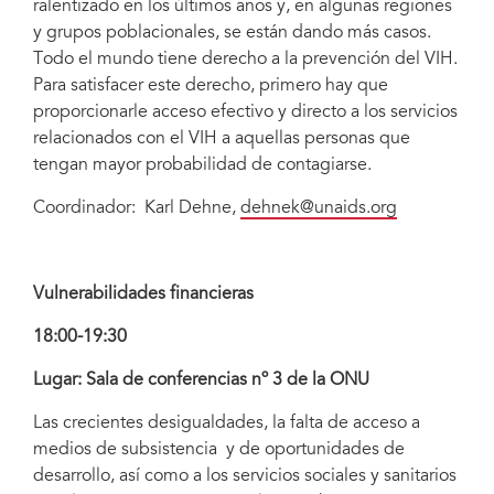
ralentizado en los últimos años y, en algunas regiones
y grupos poblacionales, se están dando más casos.
Todo el mundo tiene derecho a la prevención del VIH.
Para satisfacer este derecho, primero hay que
proporcionarle acceso efectivo y directo a los servicios
relacionados con el VIH a aquellas personas que
tengan mayor probabilidad de contagiarse.
Coordinador: Karl Dehne,
dehnek@unaids.org
Vulnerabilidades financieras
18:00-19:30
Lugar: Sala de conferencias nº 3 de la ONU
Las crecientes desigualdades, la falta de acceso a
medios de subsistencia y de oportunidades de
desarrollo, así como a los servicios sociales y sanitarios