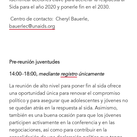
identificar acciones clave para acelerar la respuesta al
Sida para el año 2020 y ponerle fin en el 2030.
Centro de contacto: Cheryl Bauerle,
bauerlec@unaids.org
Pre-reunión juventudes
14:00
–
18:00,
mediante
registro
únicamente
La reunión de alto nivel para poner fin al sida ofrece
una oportunidad única para renovar el compromiso
político y para asegurar que adolescentes y jóvenes no
se quedan atrás en la respuesta al sida. Asimismo,
también es una buena ocasión para que los jóvenes
participen activamente en la conferencia y en las
negociaciones, así como para contribuir en la