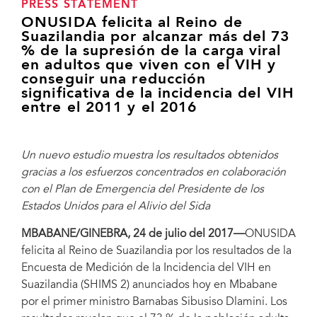
PRESS STATEMENT
ONUSIDA felicita al Reino de
Suazilandia por alcanzar más del 73
% de la supresión de la carga viral
en adultos que viven con el VIH y
conseguir una reducción
significativa de la incidencia del VIH
entre el 2011 y el 2016
Un nuevo estudio muestra los resultados obtenidos
gracias a los esfuerzos concentrados en colaboración
con el Plan de Emergencia del Presidente de los
Estados Unidos para el Alivio del Sida
MBABANE/GINEBRA, 24 de julio del 2017—
ONUSIDA
felicita al Reino de Suazilandia por los resultados de la
Encuesta de Medición de la Incidencia del VIH en
Suazilandia (SHIMS 2) anunciados hoy en Mbabane
por el primer ministro Barnabas Sibusiso Dlamini. Los