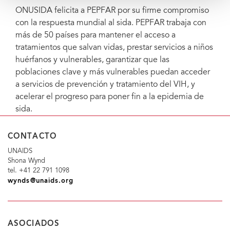
ONUSIDA felicita a PEPFAR por su firme compromiso
con la respuesta mundial al sida. PEPFAR trabaja con
más de 50 países para mantener el acceso a
tratamientos que salvan vidas, prestar servicios a niños
huérfanos y vulnerables, garantizar que las
poblaciones clave y más vulnerables puedan acceder
a servicios de prevención y tratamiento del VIH, y
acelerar el progreso para poner fin a la epidemia de
sida.
CONTACTO
UNAIDS
Shona Wynd
tel. +41 22 791 1098
wynds@unaids.org
ASOCIADOS