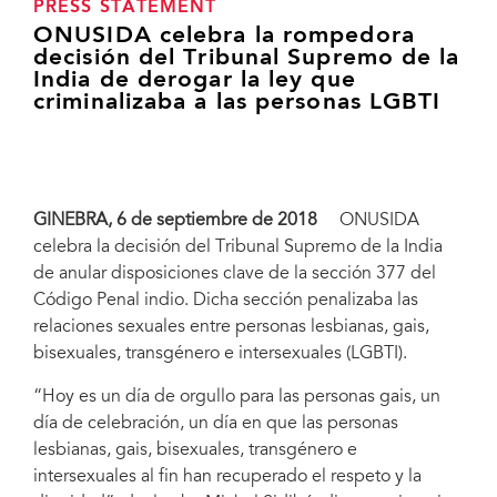
PRESS STATEMENT
ONUSIDA celebra la rompedora
decisión del Tribunal Supremo de la
India de derogar la ley que
criminalizaba a las personas LGBTI
GINEBRA, 6
de septiembre de 2018
ONUSIDA
celebra la decisión del Tribunal Supremo de la India
de anular disposiciones clave de la sección 377 del
Código Penal indio. Dicha sección penalizaba las
relaciones sexuales entre personas lesbianas, gais,
bisexuales, transgénero e intersexuales (LGBTI).
“Hoy es un día de orgullo para las personas gais, un
día de celebración, un día en que las personas
lesbianas, gais, bisexuales, transgénero e
intersexuales al fin han recuperado el respeto y la