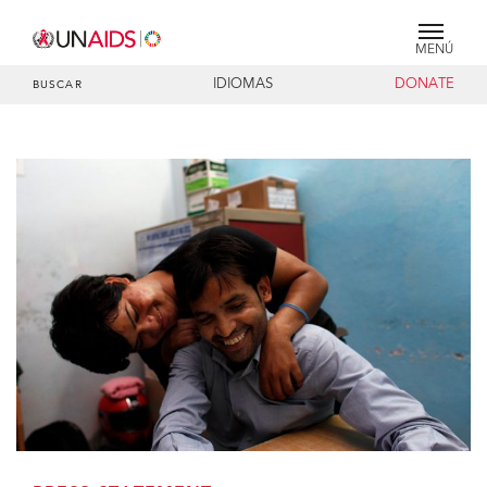
MENÚ
IDIOMAS
DONATE
BUSCAR