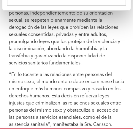
a garantizar que los derechos humanos de todas las
personas, independientemente de su orientación
sexual, se respeten plenamente mediante la
derogación de las leyes que prohíben las relaciones
sexuales consentidas, privadas y entre adultos,
promulgando leyes que los protejan de la violencia y
la discriminación, abordando la homofobia y la
transfobia y garantizando la disponibilidad de
servicios sanitarios fundamentales.
“En lo tocante a las relaciones entre personas del
mismo sexo, el mundo entero debe encaminarse hacia
un enfoque más humano, compasivo y basado en los
derechos humanos. Esta decisión refuerza leyes
injustas que criminalizan las relaciones sexuales entre
personas del mismo sexo y obstaculiza el acceso de
las personas a servicios esenciales, como el de la
asistencia sanitaria”, manifestaba la Sra. Carlsson.