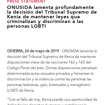
PRESS STATEMENT
ONUSIDA lamenta profundamente
la decisión del Tribunal Supremo de
Kenia de mantener leyes que
criminalizan y discriminan a las
personas LGBTI
GINEBRA, 24 de mayo de 2019
ONUSIDA lamenta la
decisión del Tribunal Supremo de Kenia de mantener
disposiciones clave de las secciones 162 y 165 del
Código Penal del país. Dichas disposiciones penalizan
determinadas actos sexuales privados y fomentan la
discriminación y la violencia contra las personas las
personas lesbianas, gais, bisexuales y transgénero
(LGBT) de Kenia.
“Con el fallo de hoy, Kenia pierde una oportunidad de