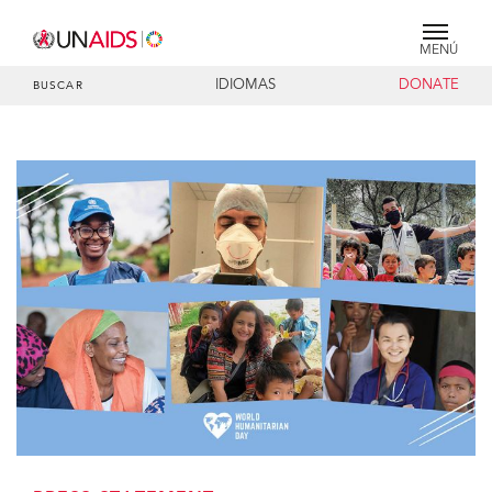
MENÚ
IDIOMAS
DONATE
BUSCAR