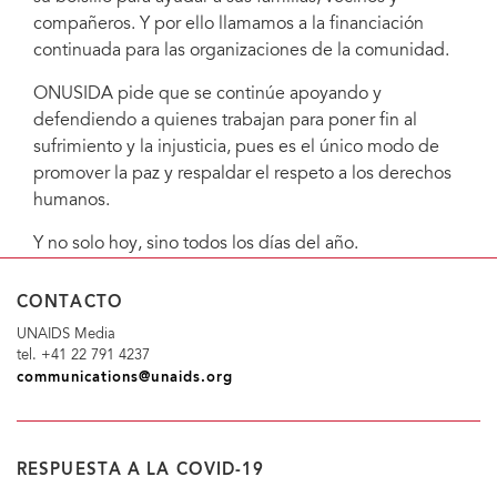
compañeros. Y por ello llamamos a la financiación
continuada para las organizaciones de la comunidad.
ONUSIDA pide que se continúe apoyando y
defendiendo a quienes trabajan para poner fin al
sufrimiento y la injusticia, pues es el único modo de
promover la paz y respaldar el respeto a los derechos
humanos.
Y no solo hoy, sino todos los días del año.
CONTACTO
UNAIDS Media
tel. +41 22 791 4237
communications@unaids.org
RESPUESTA A LA COVID-19