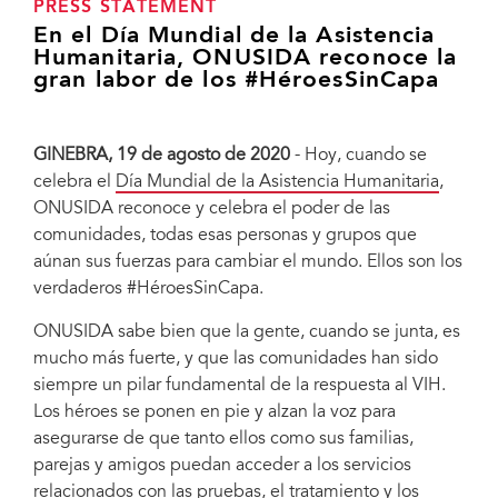
PRESS STATEMENT
En el Día Mundial de la Asistencia
Humanitaria, ONUSIDA reconoce la
gran labor de los #HéroesSinCapa
GINEBRA, 19 de agosto de 2020
- Hoy, cuando se
celebra el
Día Mundial de la Asistencia Humanitaria
,
ONUSIDA reconoce y celebra el poder de las
comunidades, todas esas personas y grupos que
aúnan sus fuerzas para cambiar el mundo. Ellos son los
verdaderos #HéroesSinCapa.
ONUSIDA sabe bien que la gente, cuando se junta, es
mucho más fuerte, y que las comunidades han sido
siempre un pilar fundamental de la respuesta al VIH.
Los héroes se ponen en pie y alzan la voz para
asegurarse de que tanto ellos como sus familias,
parejas y amigos puedan acceder a los servicios
relacionados con las pruebas, el tratamiento y los