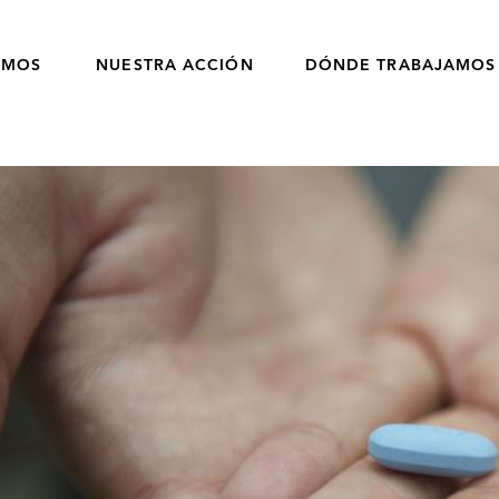
OMOS
NUESTRA ACCIÓN
DÓNDE TRABAJAMOS