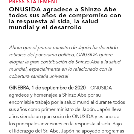
PRESS STATEMENT
ONUSIDA agradece a Shinzo Abe
todos sus años de compromiso con
la respuesta al sida, la salud
mundial y el desarrollo
Ahora que el primer ministro de Japón ha decidido
retirarse del panorama político, ONUSIDA quiere
elogiar la gran contribución de Shinzo Abe a la salud
mundial, especialmente en lo relacionado con la
cobertura sanitaria universal
GINEBRA, 1 de septiembre de 2020
—ONUSIDA
agradece y homenajea a Shinzo Abe por su
encomiable trabajo por la salud mundial durante todos
sus años como primer ministro de Japón. Japón lleva
años siendo un gran socio de ONUSIDA y es uno de
los principales inversores en la respuesta al sida. Bajo
el liderazgo del Sr. Abe, Japón ha apoyado programas