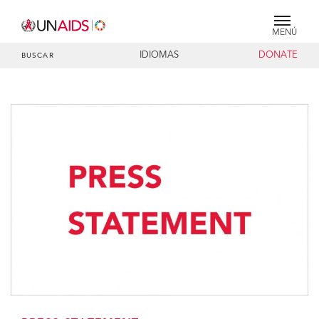
MENÚ
IDIOMAS
DONATE
BUSCAR