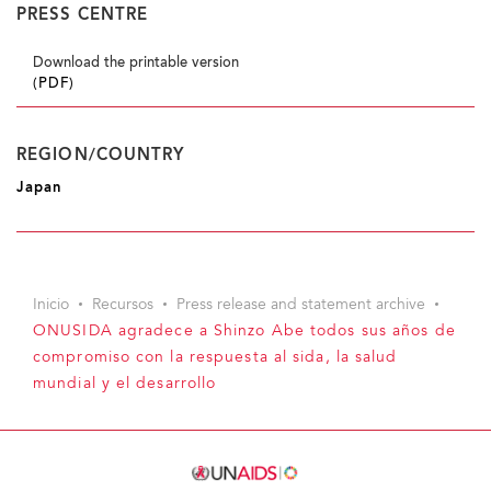
PRESS CENTRE
Download the printable version
(PDF)
REGION/COUNTRY
Japan
Inicio
Recursos
Press release and statement archive
ONUSIDA agradece a Shinzo Abe todos sus años de
compromiso con la respuesta al sida, la salud
mundial y el desarrollo