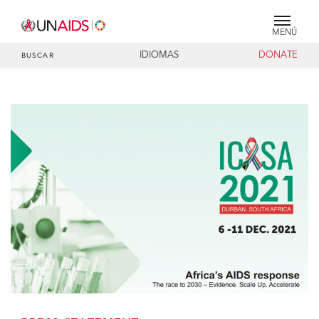
MENÚ
IDIOMAS
DONATE
BUSCAR