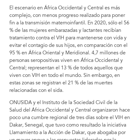
El escenario en África Occidental y Central es más
complejo, con menos progreso realizado para poner
fin a la transmisión maternoinfantil. En 2020, sólo el 56
% de las mujeres embarazadas y lactantes recibían
tratamiento contra el VIH para mantenerse con vida y
evitar el contagio de sus hijos, en comparación con el
95 % en África Oriental y Meridional. 4,7 millones de
personas seropositivas viven en África Occidental y
Central; representan el 13 % de todos aquellos que
viven con VIH en todo el mundo. Sin embargo, en
estas zonas se registran el 21 % de las muertes
relacionadas con el sida.
ONUSIDA y el Instituto de la Sociedad Civil de la
Salud del África Occidental y Central organizaron hace
poco una cumbre regional de tres días sobre el VIH en
Dakar, Senegal, que tuvo como resultado la iniciativa
Llamamiento a la Acción de Dakar, que abogaba por