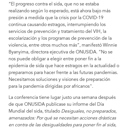
“El progreso contra el sida, que no se estaba
realizando según lo esperado, está ahora bajo más
presión a medida que la crisis por la COVID-19
continua causando estragos, interrumpiendo los
servicios de prevención y tratamiento del VIH, la
escolarización y los programas de prevención de la
violencia, entre otros muchos más”, manifestó Winnie
Byanyima, directora ejecutiva de ONUSIDA. “No se
nos puede obligar a elegir entre poner fin a la
epidemia de sida que hace estragos en la actualidad o
prepararnos para hacer frente a las futuras pandemias.
Necesitamos soluciones y visiones de preparación
para la pandemia dirigidas por africanos".
La conferencia tiene lugar justo una semana después
de que ONUSIDA publicase su informe del Día
Mundial del sida, titulado
Desiguales, no preparados,
amenazados: Por qué se necesitan acciones drásticas
en contra de las desigualdades para poner fin al sida,