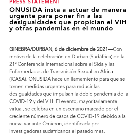
PRESS STATEMENT
ONUSIDA insta a actuar de manera
urgente para poner fin a las
desigualdades que propician el VIH
y otras pandemias en el mundo
GINEBRA/DURBAN, 6 de diciembre de 2021—
Con
motivo de la celebración en Durban (Sudáfrica) de la
21ª Conferencia Internacional sobre el Sida y las
Enfermedades de Transmisión Sexual en África
(ICASA), ONUSIDA hace un llamamiento para que se
tomen medidas urgentes para reducir las
desigualdades que impulsan la doble pandemia de la
COVID-19 y del VIH. El evento, mayoritariamente
virtual, se celebra en un escenario marcado por el
creciente número de casos de COVID-19 debido a la
nueva variante Ómicron, identificada por
investigadores sudafricanos el pasado mes.