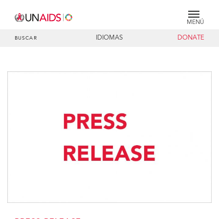
MENÚ
IDIOMAS
DONATE
BUSCAR