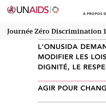
À PROPOS D
Journée Zéro Discrimination 
L'ONUSIDA DEMAN
MODIFIER LES LOI
DIGNITÉ, LE RESP
AGIR POUR CHANGE