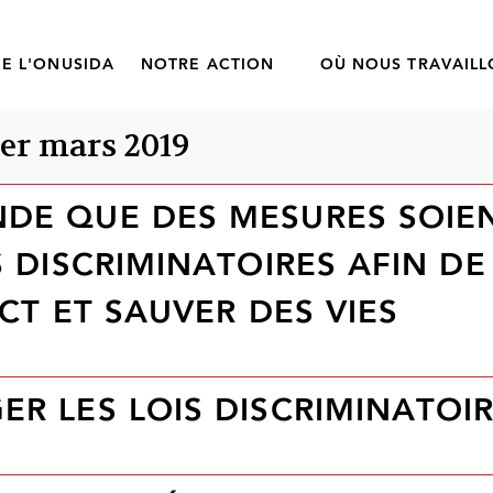
E L'ONUSIDA
NOTRE ACTION
OÙ NOUS TRAVAIL
1er mars 2019
DE QUE DES MESURES SOIEN
S DISCRIMINATOIRES AFIN DE
ECT ET SAUVER DES VIES
R LES LOIS DISCRIMINATOI